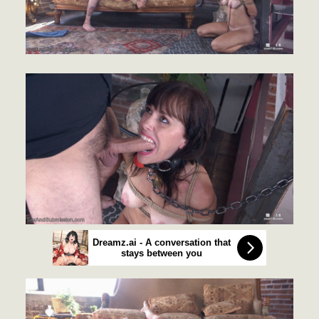
Dreamz.ai - A conversation that
stays between you