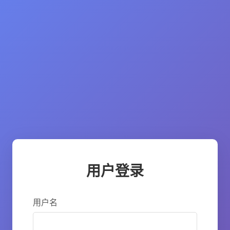
用户登录
用户名