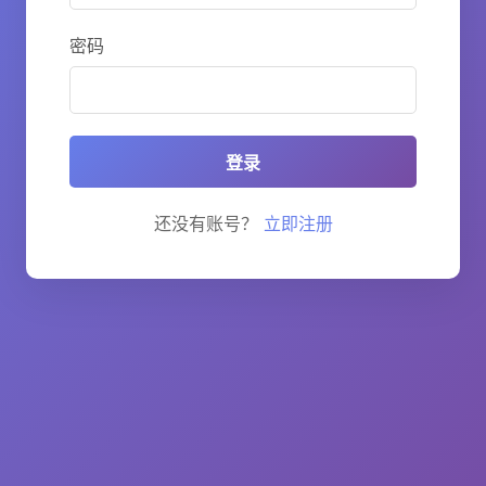
密码
登录
还没有账号？
立即注册