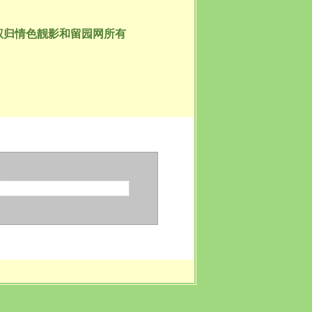
权归情色靓影和留园网所有