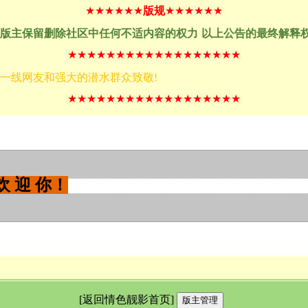
★★★★★★
版规
★★★★★★
版主保留删除社区中任何不适内容的权力
以上公告的最终解释
★★★★★★★★★★★★★★★★★★
一线网友和强大的潜水群众致敬
!
★★★★★★★★★★★★★★★★★★
欢 迎 你！
[
返回情色靓影首页
]