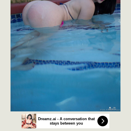
Dreamz.ai - A conversation that
stays between you