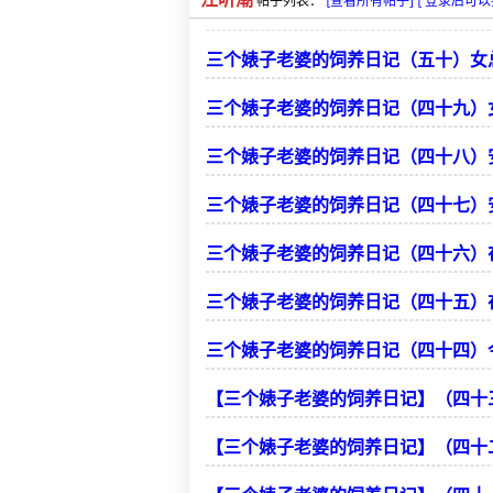
帖子列表：
[查看所有帖子]
[ 登录后可
三个婊子老婆的饲养日记（五十）女
三个婊子老婆的饲养日记（四十九）
三个婊子老婆的饲养日记（四十八）
三个婊子老婆的饲养日记（四十七）
三个婊子老婆的饲养日记（四十六）在
三个婊子老婆的饲养日记（四十五）在
三个婊子老婆的饲养日记（四十四）
【三个婊子老婆的饲养日记】（四十
【三个婊子老婆的饲养日记】（四十