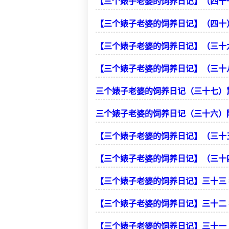
【三个婊子老婆的饲养日记】（四十
【三个婊子老婆的饲养日记】（四十
【三个婊子老婆的饲养日记】（三十
【三个婊子老婆的饲养日记】（三十
三个婊子老婆的饲养日记（三十七）
三个婊子老婆的饲养日记（三十六）
【三个婊子老婆的饲养日记】（三十
【三个婊子老婆的饲养日记】（三十
【三个婊子老婆的饲养日记】三十三
【三个婊子老婆的饲养日记】三十二
【三个婊子老婆的饲养日记】三十一