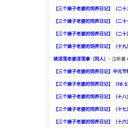
【三个婊子老婆的饲养日记】（二十
【三个婊子老婆的饲养日记】（二十
【三个婊子老婆的饲养日记】（二十
【三个婊子老婆的饲养日记】（十九
续淫荡老婆淫荡事（同人）
-
江听潮
【三个婊子老婆的饲养日记】中元节
【三个婊子老婆的饲养日记】（18.
【三个婊子老婆的饲养日记】（十八
【三个婊子老婆的饲养日记】（十七
【三个婊子老婆的饲养日记】（十六