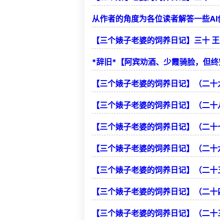
从作者的角度为各位读者解答一些A
【三个婊子老婆的饲养日记】三十 
*辞旧*【阿宾劝酒、少霞骑脸，但
【三个婊子老婆的饲养日记】（二十
【三个婊子老婆的饲养日记】（二十
【三个婊子老婆的饲养日记】（二十
【三个婊子老婆的饲养日记】（二十
【三个婊子老婆的饲养日记】（二十
【三个婊子老婆的饲养日记】（二十
【三个婊子老婆的饲养日记】（二十