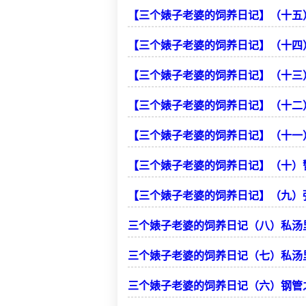
【三个婊子老婆的饲养日记】（十五
【三个婊子老婆的饲养日记】（十四
【三个婊子老婆的饲养日记】（十三
【三个婊子老婆的饲养日记】（十二
【三个婊子老婆的饲养日记】（十一）
【三个婊子老婆的饲养日记】（十）
【三个婊子老婆的饲养日记】（九）
三个婊子老婆的饲养日记（八）私汤
三个婊子老婆的饲养日记（七）私汤
三个婊子老婆的饲养日记（六）钢管