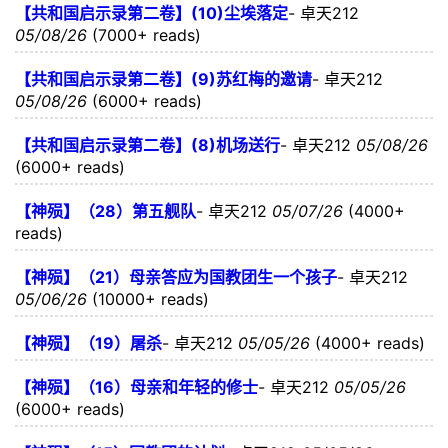
【共和国启示录第二卷】(10)尘埃落定
-
卓天212
05/08/26
(7000+ reads)
【共和国启示录第二卷】(9)苏红梅的邀请
-
卓天212
05/08/26
(6000+ reads)
【共和国启示录第二卷】(8)机场送行
-
卓天212
05/08/26
(6000+ reads)
【神殒】（28）第五舰队
-
卓天212
05/07/26
(4000+
reads)
【神殒】（21）母亲答应为国教团生一个孩子
-
卓天212
05/06/26
(10000+ reads)
【神殒】（19）屠杀
-
卓天212
05/05/26
(4000+ reads)
【神殒】（16）母亲和年轻的修士
-
卓天212
05/05/26
(6000+ reads)