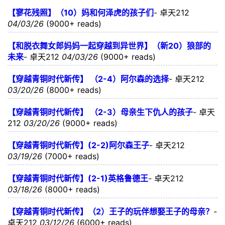
【寥花残照】（10）妈和何泽虎的孩子们
-
卓天212
04/03/26
(9000+ reads)
【和脱衣舞女郎妈妈一起穿越到异世界】（新20）狼部的
未来
-
卓天212
04/03/26
(9000+ reads)
【穿越青铜时代新传】 （2-4）阿尔森的选择
-
卓天212
03/20/26
(8000+ reads)
【穿越青铜时代新传】 （2-3）母亲生下仇人的孩子
-
卓天
212
03/20/26
(9000+ reads)
【穿越青铜时代新传】(2-2)阿尔森王子
-
卓天212
03/19/26
(7000+ reads)
【穿越青铜时代新传】(2-1)英格鲁德王
-
卓天212
03/18/26
(8000+ reads)
【穿越青铜时代新传】（2）王子的玩伴想娶王子的母亲？
-
卓天212
03/12/26
(6000+ reads)