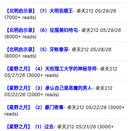
【北明启示录】（7）大明忠顺王
-
卓天212
05/29/26
(7000+ reads)
【北明启示录】（6）征服美妇哈屯
-
卓天212
05/29/26
(8000+ reads)
【北明启示录】（5）牙帐春深
-
卓天212
05/28/26
(8000+ reads)
【星野之月】（4）天权理工大学的神秘导师
-
卓天212
05/27/26
(3000+ reads)
【星野之月】（3）承认自己是恶魔的男人
-
卓天212
05/22/26
(2000+ reads)
【星野之月】（2）豪门密事
-
卓天212
05/22/26
(3000+
reads)
【星野之月】（1）过去
-
卓天212
05/21/26
(3000+