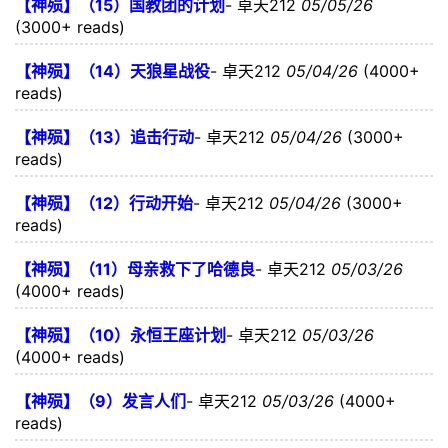
【神殒】（15）国教团的计划
-
卓天212
05/05/26
(3000+ reads)
【神殒】（14）天狼星战役
-
卓天212
05/04/26
(4000+
reads)
【神殒】（13）追击行动
-
卓天212
05/04/26
(3000+
reads)
【神殒】（12）行动开始
-
卓天212
05/04/26
(3000+
reads)
【神殒】（11）母亲救下了哈德良
-
卓天212
05/03/26
(4000+ reads)
【神殒】（10）永恒王座计划
-
卓天212
05/03/26
(4000+ reads)
【神殒】（9）发言人们
-
卓天212
05/03/26
(4000+
reads)