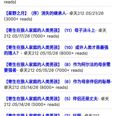
reads)
【星野之月】（序）消失的继承人
-
卓天212
05/21/26
(3000+ reads)
【寄生在狼人家庭的人类男孩】（11）母子决斗上
-
卓天
212
05/17/26
(7000+ reads)
【寄生在狼人家庭的人类男孩】（10）或许人类才是最强
的猎人？
-
卓天212
05/15/26
(8000+ reads)
【寄生在狼人家庭的人类男孩】（8）作为阿尔法的母亲需
要强者
-
卓天212
05/15/26
(7000+ reads)
【寄生在狼人家庭的人类男孩】（6）作为母亲伴侣的耻辱
-
卓天212
05/14/26
(8000+ reads)
【寄生在狼人家庭的人类男孩】（5）伴侣还是丈夫
-
卓天
212
05/14/26
(5000+ reads)
【寄生在狼人家庭的人类男孩】（2）征服
-
卓天212