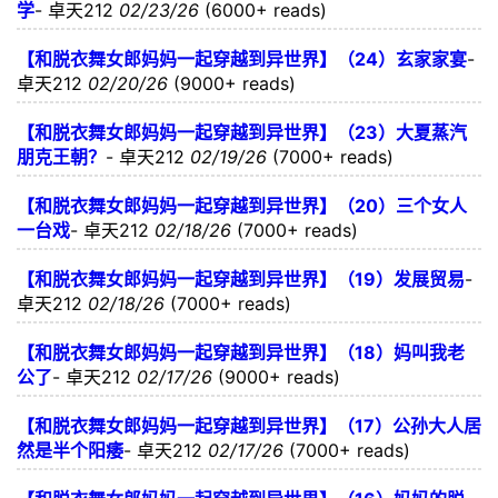
学
-
卓天212
02/23/26
(6000+ reads)
【和脱衣舞女郎妈妈一起穿越到异世界】（24）玄家家宴
-
卓天212
02/20/26
(9000+ reads)
【和脱衣舞女郎妈妈一起穿越到异世界】（23）大夏蒸汽
朋克王朝？
-
卓天212
02/19/26
(7000+ reads)
【和脱衣舞女郎妈妈一起穿越到异世界】（20）三个女人
一台戏
-
卓天212
02/18/26
(7000+ reads)
【和脱衣舞女郎妈妈一起穿越到异世界】（19）发展贸易
-
卓天212
02/18/26
(7000+ reads)
【和脱衣舞女郎妈妈一起穿越到异世界】（18）妈叫我老
公了
-
卓天212
02/17/26
(9000+ reads)
【和脱衣舞女郎妈妈一起穿越到异世界】（17）公孙大人居
然是半个阳痿
-
卓天212
02/17/26
(7000+ reads)