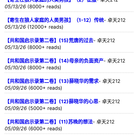
05/13/26
(8000+ reads)
【寄生在狼人家庭的人类男孩】（1-12）传统
-
卓天212
05/13/26
(12000+ reads)
【共和国启示录第二卷】(15)荒唐的过去
-
卓天212
05/13/26
(8000+ reads)
【共和国启示录第二卷】(14)母亲的负面资产
-
卓天212
05/10/26
(8000+ reads)
【共和国启示录第二卷】(13)薛晓华的需求
-
卓天212
05/09/26
(6000+ reads)
【共和国启示录第二卷】(12)薛晓华的心思
-
卓天212
05/09/26
(5000+ reads)
【共和国启示录第二卷】(11)苏晚的想法
-
卓天212
05/09/26
(6000+ reads)