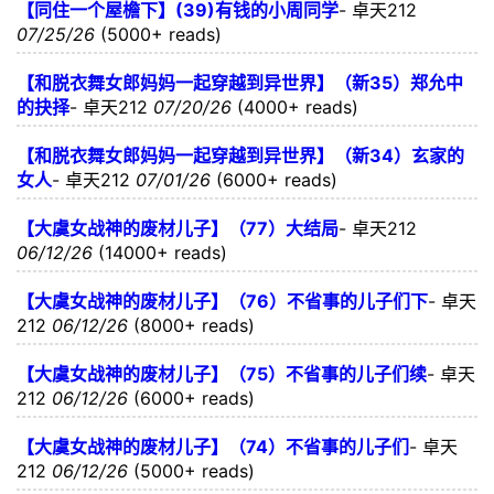
【同住一个屋檐下】(39)有钱的小周同学
-
卓天212
07/25/26
(5000+ reads)
【和脱衣舞女郎妈妈一起穿越到异世界】（新35）郑允中
的抉择
-
卓天212
07/20/26
(4000+ reads)
【和脱衣舞女郎妈妈一起穿越到异世界】（新34）玄家的
女人
-
卓天212
07/01/26
(6000+ reads)
【大虞女战神的废材儿子】（77）大结局
-
卓天212
06/12/26
(14000+ reads)
【大虞女战神的废材儿子】（76）不省事的儿子们下
-
卓天
212
06/12/26
(8000+ reads)
【大虞女战神的废材儿子】（75）不省事的儿子们续
-
卓天
212
06/12/26
(6000+ reads)
【大虞女战神的废材儿子】（74）不省事的儿子们
-
卓天
212
06/12/26
(5000+ reads)