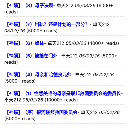
【神殒】（8）母子决裂
-
卓天212
05/03/26
(6000+
reads)
【神殒】（7）出轨？还是计划的一部分？
-
卓天212
05/03/26
(5000+ reads)
【神殒】（6）媒体
-
卓天212
05/03/26
(4000+ reads)
【神殒】（5）被挡在门外
-
卓天212
05/03/26
(5000+
reads)
【神殒】（4）母亲和哈德良元帅
-
卓天212
05/02/26
(5000+ reads)
【神殒】（1）性感美艳的母亲是联邦救国委员会的委员长
-
卓天212
05/02/26
(10000+ reads)
【神殒】（序）银河联邦救国委员会
-
卓天212
05/02/26
(5000+ reads)