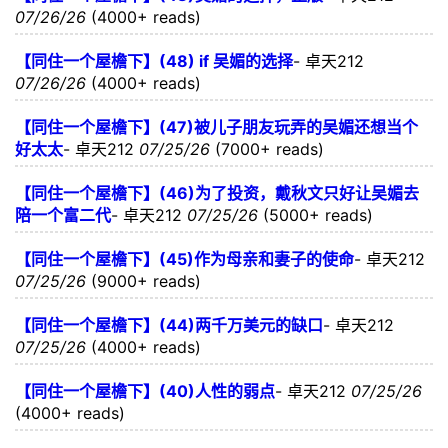
07/26/26
(4000+ reads)
【同住一个屋檐下】(48) if 吴媚的选择
-
卓天212
07/26/26
(4000+ reads)
【同住一个屋檐下】(47)被儿子朋友玩弄的吴媚还想当个
好太太
-
卓天212
07/25/26
(7000+ reads)
【同住一个屋檐下】(46)为了投资，戴秋文只好让吴媚去
陪一个富二代
-
卓天212
07/25/26
(5000+ reads)
【同住一个屋檐下】(45)作为母亲和妻子的使命
-
卓天212
07/25/26
(9000+ reads)
【同住一个屋檐下】(44)两千万美元的缺口
-
卓天212
07/25/26
(4000+ reads)
【同住一个屋檐下】(40)人性的弱点
-
卓天212
07/25/26
(4000+ reads)