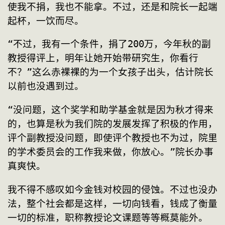
使我不捐，我也不能拿。不过，还是和院长一起端
起杯，一饮而尽。
“不过，我有一个条件，捐了200万，今年秋的副
教授得评上，明年让她开始带研究生，你看行
不？”这么赤裸裸的为一个女孩子出头，估计院长
以前也没遇到过。
“没问题，这个奖学和助学基金就是因为秋才得来
的，也算是秋为我们院的发展发挥了积极的作用，
评个副教授没问题，即使评个教授也不为过，院里
的学术委员会的工作我来做，你放心。”院长办事
真爽快。
我不得不感叹如今金钱对校园的侵蚀。不过也没办
法，整个社会都是这样，一切向钱看，钱成了衡量
一切的标准，职称教授论文课题等等概莫能外。