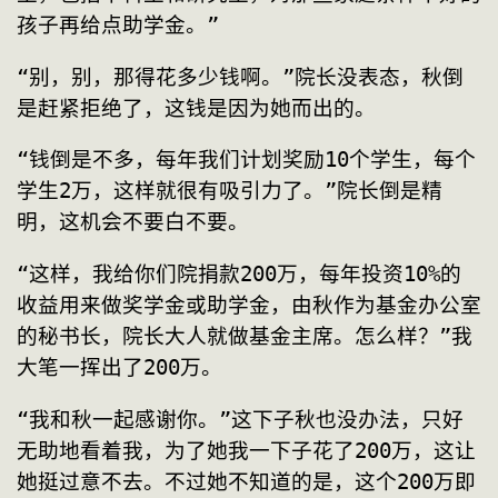
孩子再给点助学金。”
“别，别，那得花多少钱啊。”院长没表态，秋倒
是赶紧拒绝了，这钱是因为她而出的。
“钱倒是不多，每年我们计划奖励10个学生，每个
学生2万，这样就很有吸引力了。”院长倒是精
明，这机会不要白不要。
“这样，我给你们院捐款200万，每年投资10%的
收益用来做奖学金或助学金，由秋作为基金办公室
的秘书长，院长大人就做基金主席。怎么样？”我
大笔一挥出了200万。
“我和秋一起感谢你。”这下子秋也没办法，只好
无助地看着我，为了她我一下子花了200万，这让
她挺过意不去。不过她不知道的是，这个200万即