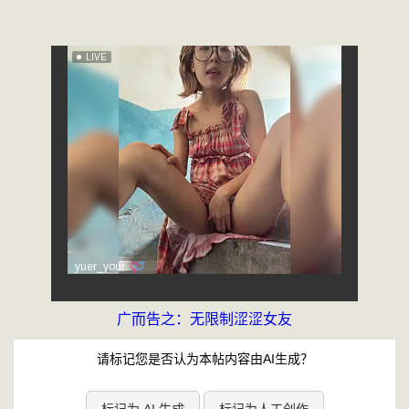
广而告之：无限制涩涩女友
请标记您是否认为本帖内容由AI生成？