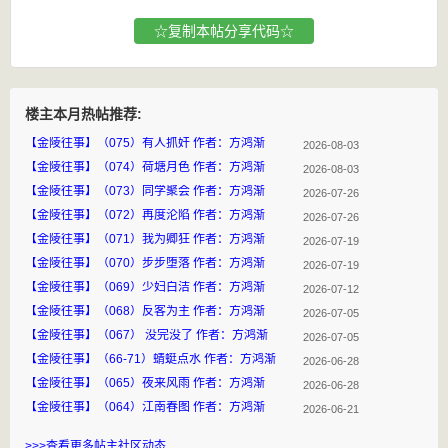
☆复制本帖分享代码☆
楼主本月热帖推荐:
【金陵往事】（075）有人抓奸 作者：方鸿渐
2026-08-03
【金陵往事】（074）荷塘月色 作者：方鸿渐
2026-08-03
【金陵往事】（073）同学聚会 作者：方鸿渐
2026-07-26
【金陵往事】（072）再度沦陷 作者：方鸿渐
2026-07-26
【金陵往事】（071）我为卿狂 作者：方鸿渐
2026-07-19
【金陵往事】（070）步步堕落 作者：方鸿渐
2026-07-19
【金陵往事】（069）少妇白洁 作者：方鸿渐
2026-07-12
【金陵往事】（068）反客为主 作者：方鸿渐
2026-07-05
【金陵往事】（067） 没完没了 作者：方鸿渐
2026-07-05
【金陵往事】（66-71）蜻蜓点水 作者：方鸿渐
2026-06-28
【金陵往事】（065）夜来风雨 作者：方鸿渐
2026-06-28
【金陵往事】（064）江南春图 作者：方鸿渐
2026-06-21
>>>查看更多帖主社区动态...