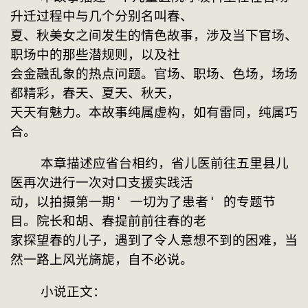
升迁过程中与几个分别名叫春、
夏、秋美女之间发生的情色故事，涉及当下官场、
职场中的那些潜规则，以及社
会金融乱象的热点问题。官场、职场、色场，场场
都精彩，春天、夏天、秋天，
天天有魅力。本故事纯属虚构，如有雷同，纯属巧
合。
    本章描述应省台相约，省儿医前往五里县儿
医再次进行一次对口支援实践活
动，以拍摄第一期' 一切为了患者' 的专题节
目。院长和胡、春提前前往春的老
家探望春的儿子，遇到了令人意想不到的困难，当
然一路上风光旖旎，自不必说。
    小说正文：