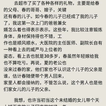
    去超市了买了各种各样的礼物，主要是给春
的父母、春的哥哥、嫂子，关键
还有春的儿子。如今春的儿子已经成了我的儿子
了，我这第一次上门的爸爸兼女
婿怎么着也得表示表示。这些年，我比较注意锻炼
身体，身材保持得也不错，工
作也是顺风顺水，大医院的主任医师、副院长自有
一种看上去的威严与上位者的
姿态，看上去也就是30多岁，春虽然年轻嫁给我
也不算吃亏。再说，夏的老公也
没来过春的家，他们家也不认识这个儿子的父亲是
谁，估计春随便带个男人回来，
家里人都会接纳的，不管怎么说，这个男人也是他
们家女儿的儿子的父亲。
    我想，也许当初当这个未结婚的女儿带个天