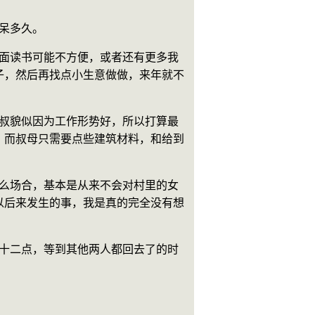
里呆多久。
子，然后再找点小生意做做，来年就不
。而叔母只需要点些建筑材料，和给到
以后来发生的事，我是真的完全没有想