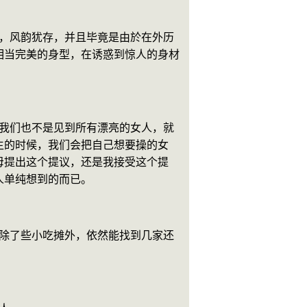
相当完美的身型，在诱惑到惊人的身材
生的时候，我们会把自己想要操的女
母提出这个提议，还是我接受这个提
人单纯想到的而已。