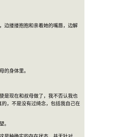
叔母的身体里。
真的，不是没有过绮念，包括我自己在
欲望。