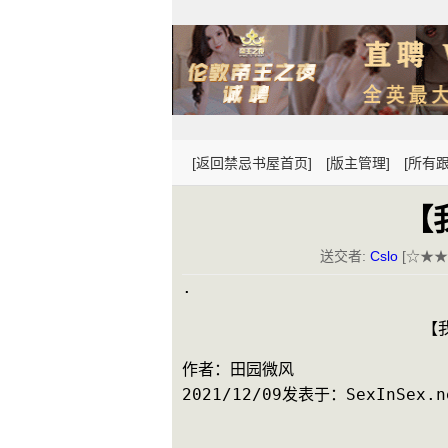
[返回禁忌书屋首页]
[版主管理]
[所有跟
【
送交者:
Cslo
[☆★★★
.
      
作者：田园微风
2021/12/09发表于：SexInSex.n
　　　　　　　　　　　　　　　　