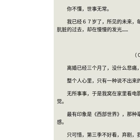
　　你不懂，世事无常。
　　我已经６７岁了，所见的未来，
肮脏的过去，却在慢慢的发光……
　　　　　　　　　　　　　　　　　
　　　　　　　　　　　　　　　（
　　离婚已经三个月了，没什么悲痛
　　整个人心里，只有一种说不出来
　　无所事事，于是我窝在家里看电
觉。
　　最有印象是《西部世界》，那种
感。
　　只可惜，第三季不好看，弃剧，