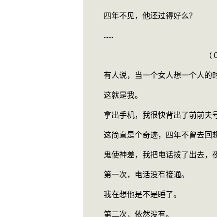
　　四年不见，他还过得好么？
　　……
　　　　　　　　　　　　　　　（
　　有人说，当一个女人想一个人的
　　这就是我。
　　拿出手机，我很快背出了前前夫
　　这简直是个奇迹，四年不曾去回
　　鬼使神差，我把电话拨了出去，
　　第一次，电话没有接通。
　　我在想他是不是睡了。
　　第二次，依然没有。