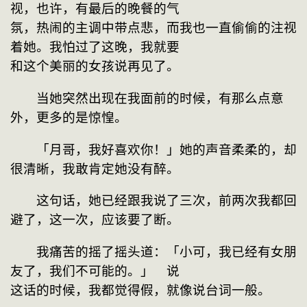
视，也许，有最后的晚餐的气
氛，热闹的主调中带点悲，而我也一直偷偷的注视
着她。我怕过了这晚，我就要
和这个美丽的女孩说再见了。
　　当她突然出现在我面前的时候，有那么点意
外，更多的是惊惶。
　　「月哥，我好喜欢你！」她的声音柔柔的，却
很清晰，我敢肯定她没有醉。
　　这句话，她已经跟我说了三次，前两次我都回
避了，这一次，应该要了断。
　　我痛苦的摇了摇头道：「小可，我已经有女朋
友了，我们不可能的。」　说
这话的时候，我都觉得假，就像说台词一般。