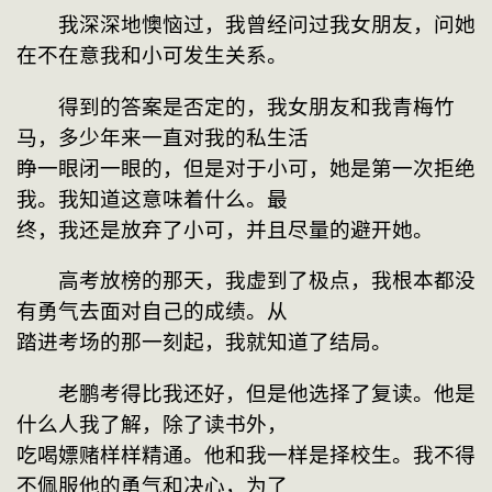
　　我深深地懊恼过，我曾经问过我女朋友，问她
在不在意我和小可发生关系。
　　得到的答案是否定的，我女朋友和我青梅竹
马，多少年来一直对我的私生活
睁一眼闭一眼的，但是对于小可，她是第一次拒绝
我。我知道这意味着什么。最
终，我还是放弃了小可，并且尽量的避开她。
　　高考放榜的那天，我虚到了极点，我根本都没
有勇气去面对自己的成绩。从
踏进考场的那一刻起，我就知道了结局。
　　老鹏考得比我还好，但是他选择了复读。他是
什么人我了解，除了读书外，
吃喝嫖赌样样精通。他和我一样是择校生。我不得
不佩服他的勇气和决心，为了