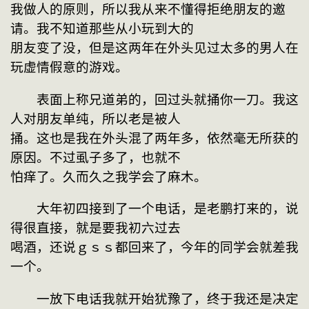
我做人的原则，所以我从来不懂得拒绝朋友的邀
请。我不知道那些从小玩到大的
朋友变了没，但是这两年在外头见过太多的男人在
玩虚情假意的游戏。
　　表面上称兄道弟的，回过头就捅你一刀。我这
人对朋友单纯，所以老是被人
捅。这也是我在外头混了两年多，依然毫无所获的
原因。不过虱子多了，也就不
怕痒了。久而久之我学会了麻木。
　　大年初四接到了一个电话，是老鹏打来的，说
得很直接，就是要我初六过去
喝酒，还说ｇｓｓ都回来了，今年的同学会就差我
一个。
　　一放下电话我就开始犹豫了，终于我还是决定