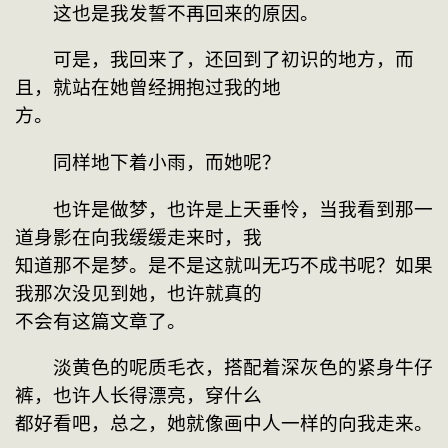
　　这也是我发誓不再回来的原因。
　　可是，我回来了，还回到了初识的地方，而
且，就站在她曾经拥抱过我的地
方。
　　同样地下着小雨，而她呢？
　　也许是做梦，也许是上天垂怜，当我看到那一
道身影在向我缓缓走来时，我
知道那不是梦。是不是这就叫无巧不成书呢？如果
我那次没见到她，也许就真的
不会有这篇文章了。
　　淡黄色的呢质毛衣，搭配着深灰色的紧身牛仔
裤，也许人长得漂亮，穿什么
都好看吧，总之，她就像画中人一样的向我走来。