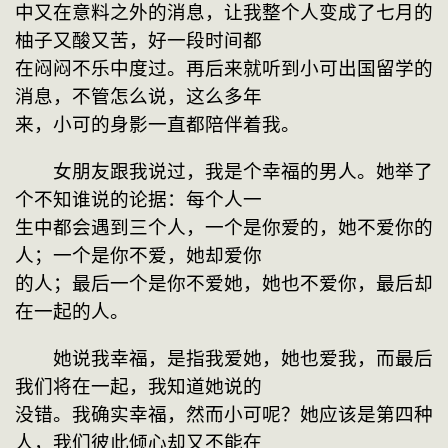
中又在意料之外的消息，让我整个人变成了七月的
柚子又酸又苦，好一段时间都
在闷闷不乐中度过。再后来就听到小可出国留学的
消息，不管怎么说，这么多年
来，小可的身影一直都陪伴着我。
　　女朋友跟我说过，我是个幸福的男人。她举了
个不知谁说的论据：每个人一
生中都会遇到三个人，一个是你爱的，她不爱你的
人；一个是你不爱，她却爱你
的人；最后一个是你不爱她，她也不爱你，最后却
在一起的人。
　　她说我幸福，是指我爱她，她也爱我，而最后
我们将在一起，我知道她说的
没错。我确实幸福，然而小可呢？她应该是第四种
人，我们彼此倾心却又不能在