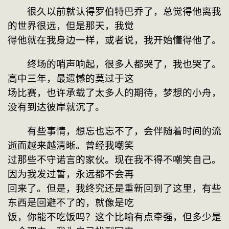
　　很久以前就认得罗伯特巴乔了，总觉得他离我
的世界很远，但是那天，我觉
得他就在我身边一样，或者说，我开始懂得他了。
　　终场的哨声响起，很多人都哭了，我也哭了。
高中三年，最遗憾的莫过于这
场比赛，也许承载了太多人的期待，梦想的小舟，
没有到达彼岸就沉了。
　　有些事情，想忘也忘不了，会伴随着时间的流
逝而越来越清晰。曾经我嘲笑
过那些不守诺言的家伙。现在我不得不嘲笑自己。
因为我发过誓，永远都不会再
回来了。但是，我终究还是重新回到了这里，有些
东西是回避不了的，就像是吃
饭，你能不吃饭吗？这个比喻有点牵强，但多少是