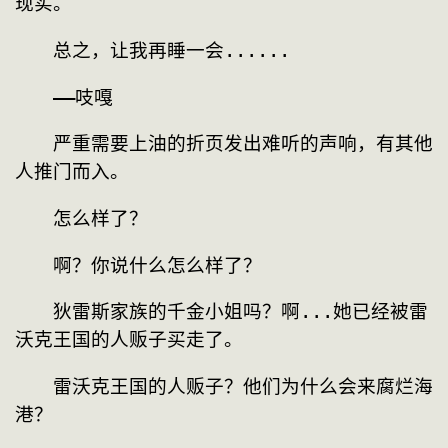
现实。
　　总之，让我再睡一会......
　　——吱嘎
　　严重需要上油的折页发出难听的声响，有其他
人推门而入。
　　怎么样了？
　　啊？你说什么怎么样了？
　　狄雷斯家族的千金小姐吗？啊...她已经被雷
沃克王国的人贩子买走了。
　　雷沃克王国的人贩子？他们为什么会来腐烂海
港？