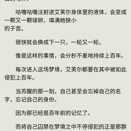
　　咕噜咕噜注射进艾芙尔身体里的液体，会变成
一颗又一颗球卵，填满她狭小
的子宫。
　　很快就会换成下一只，一轮又一轮。
　　像是这样的事情，会分秒不差地持续上百年。
　　每次进入这场梦境，艾芙尔都要在其中被如此
侵犯上百年。
　　当苏醒的那一刻，自己甚至会忘掉自己的名
字，忘记自己的身份。
　　因为那已经是百年前的记忆了。
　　而将自己囚禁在梦境之中不停侵犯的正是那群