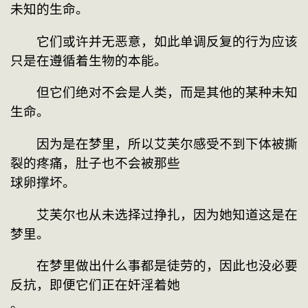
未知的生命。
　　它们或许并无恶意，如此单调反复的行为应该
只是在遵循着生物的本能。
　　但它们绝对不会是人类，而是其他的某种未知
生命。
　　因为是在梦里，所以艾芙尔感受不到下体被撕
裂的疼痛，肚子也不会被那些
球卵撑坏。
　　艾芙尔也从未选择过挣扎，因为她知道这是在
梦里。
　　在梦里做出什么事都是徒劳的，因此也没必要
反抗，即便它们正在奸淫着她
。