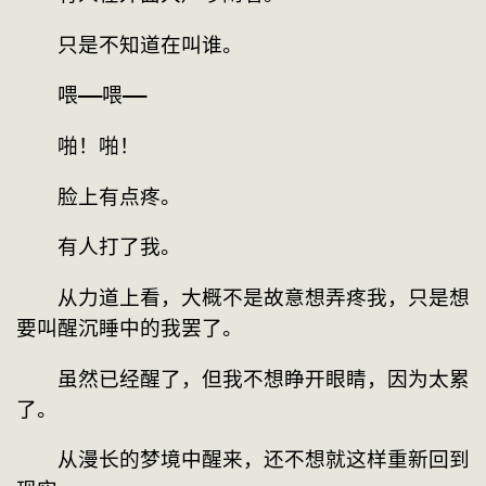
　　只是不知道在叫谁。
　　喂——喂——
　　啪！啪！
　　脸上有点疼。
　　有人打了我。
　　从力道上看，大概不是故意想弄疼我，只是想
要叫醒沉睡中的我罢了。
　　虽然已经醒了，但我不想睁开眼睛，因为太累
了。
　　从漫长的梦境中醒来，还不想就这样重新回到