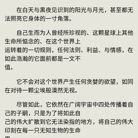
　　在白天与黑夜见识到的阳光与月光，甚至都无
法照亮它身体的一寸角落。
　　自己生而为人曾经所珍视的、这颗星球上其他
生命所惦念的、在这个世界上
运转着的一切规则，任何法则、利益、与情感，在
如此浩瀚的它面前都是一文不
值。
　　它不会对这个世界产生任何贪婪的欲望，如同
在对待一颗尘埃般漠然无视。
　　尽管如此，它依然在广阔宇宙中四处传播着自
己的子嗣，只是为了将如此自
己的伟大扩散到它无法染指的地方，将自己的伟大
印刻在每一只无知生物的生命