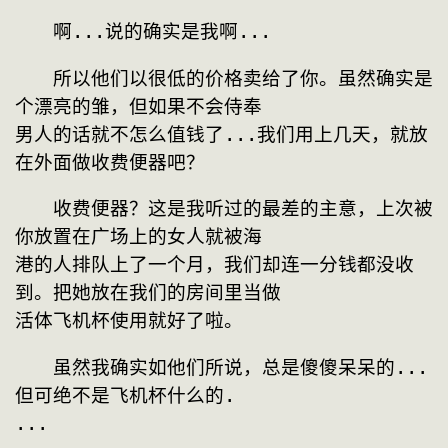
　　啊...说的确实是我啊...
　　所以他们以很低的价格卖给了你。虽然确实是
个漂亮的雏，但如果不会侍奉
男人的话就不怎么值钱了...我们用上几天，就放
在外面做收费便器吧？
　　收费便器？这是我听过的最差的主意，上次被
你放置在广场上的女人就被海
港的人排队上了一个月，我们却连一分钱都没收
到。把她放在我们的房间里当做
活体飞机杯使用就好了啦。
　　虽然我确实如他们所说，总是傻傻呆呆的...
但可绝不是飞机杯什么的.
...