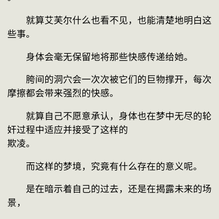
　　就算艾芙尔什么也看不见，也能清楚地明白这
些事。
　　身体会毫无保留地将那些快感传递给她。
　　胯间的洞穴会一次次被它们的巨物撑开，每次
摩擦都会带来强烈的快感。
　　就算自己不愿意承认，身体也在梦中无尽的轮
奸过程中适应并接受了这样的
欺凌。
　　而这样的梦境，究竟有什么存在的意义呢。
　　是在暗示着自己的过去，还是在揭露未来的场
景，