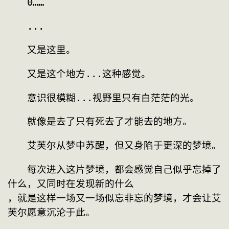
　　0……
　　...
　　又是这里。
　　又是这个地方...这种感觉。
　　意识很模糊...视野里只有白茫茫的光。
　　就像是去了只有死去了才能去的地方。
　　艾芙尔从梦中苏醒，但又身陷于更深的梦境。
　　每次进入这片梦境，都会感觉自己似乎忘掉了
什么，又同时在发现新的什么
，就是这样一场又一场似忘非忘的梦境，才会让艾
芙尔愿意沉沦于此。