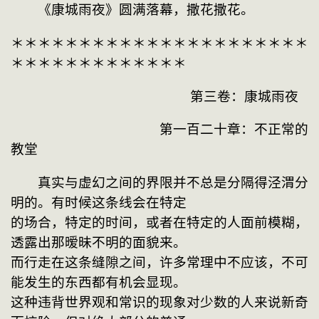
　　《康城雨夜》圆满落幕，撒花撒花。
＊＊＊＊＊＊＊＊＊＊＊＊＊＊＊＊＊＊＊＊＊＊
＊＊＊＊＊＊＊＊＊＊＊＊＊
　　　　　　　　　　　　　 第三卷：康城雨夜
　　　　　　　　　　　第一百二十章：不正常的
教堂
　　真实与虚幻之间的界限并不总是分隔得泾渭分
明的。有时候这条线会在特定

的场合，特定的时间，或者在特定的人面前模糊，
透露出那暧昧不明的面貌来。

而行走在这条缝隙之间，许多常理中不应该，不可
能发生的东西都有机会显现。

这种违背世界观和常识的现象对少数的人来说新奇