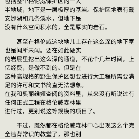
包括整个格伦威保护区的一大

半地域，地下是一层极厚的基岩。保护区地表有戴
安娜湖和几条溪水，但地下是

没有什么空间积水的，全是厚实的岩石。
　　甚至在格伦威这块地儿上存在这么深的地下室
也是闻所未闻。要在如此硬实

的岩层里挖出这么深的通道，不花个几年时间，上
亿经费，是做不到的。但是在

这种高规格的野生保护区想要进行大工程所需要满
足的许可和文书简直无法想象。

在我和奥丽维娅查阅的资料里，从来没有听说过有
任何正式工程在格伦威森林里

进行过，更别说这等规模的项目了。
　　不过，既然都在格伦威森林中心出现这么个完
全违背常识的教堂了，那也别
