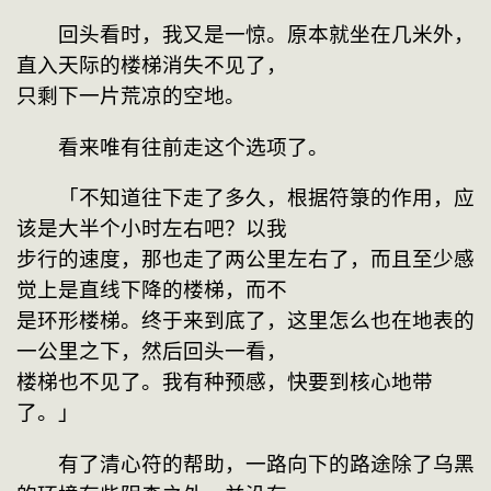
　　回头看时，我又是一惊。原本就坐在几米外，
直入天际的楼梯消失不见了，

只剩下一片荒凉的空地。
　　看来唯有往前走这个选项了。
　　「不知道往下走了多久，根据符箓的作用，应
该是大半个小时左右吧？以我

步行的速度，那也走了两公里左右了，而且至少感
觉上是直线下降的楼梯，而不

是环形楼梯。终于来到底了，这里怎么也在地表的
一公里之下，然后回头一看，

楼梯也不见了。我有种预感，快要到核心地带
了。」
　　有了清心符的帮助，一路向下的路途除了乌黑