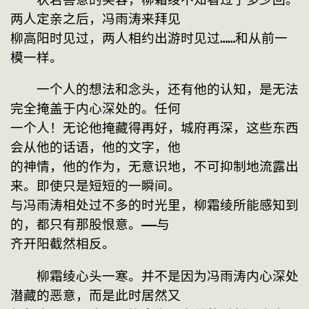
两人定亲之后，冯雨涛来拜见
柳高阳时见过，两人相约出游时见过……和从前一
模一样。
　　一个人的想法和念头，还有他的认知，是无法
完全掩盖于内心深处的。任何
一个人！无论他掩藏得再好，城府再深，这些东西
会从他的话语，他的文字，他
的神情，他的作为，无意识地，不可抑制地流露出
来。即使只是短短的一瞬间。
与冯雨涛相处过不多的时光里，柳霜绫所能感知到
的，都只有那股恨意。——与
齐开阳截然相反。
　　柳霜绫心头一寒。并不是因为冯雨涛内心深处
潜藏的恶意，而是此时居然又