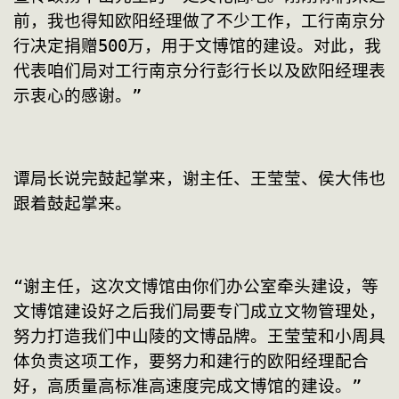
前，我也得知欧阳经理做了不少工作，工行南京分
行决定捐赠500万，用于文博馆的建设。对此，我
代表咱们局对工行南京分行彭行长以及欧阳经理表
示衷心的感谢。”
谭局长说完鼓起掌来，谢主任、王莹莹、侯大伟也
跟着鼓起掌来。
“谢主任，这次文博馆由你们办公室牵头建设，等
文博馆建设好之后我们局要专门成立文物管理处，
努力打造我们中山陵的文博品牌。王莹莹和小周具
体负责这项工作，要努力和建行的欧阳经理配合
好，高质量高标准高速度完成文博馆的建设。”