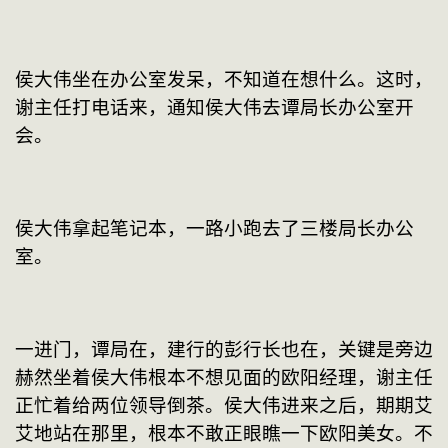
侯大伟坐在办公室发呆，不知道在想什么。这时，
谢主任打电话来，通知侯大伟去谭局长办公室开
会。
侯大伟拿起笔记本，一路小跑去了三楼局长办公
室。
一进门，谭局在，建行的彭行长也在，关键是旁边
赫然坐着侯大伟根本不想见面的欧阳经理，谢主任
正忙着给两位领导倒茶。侯大伟进来之后，期期艾
艾地站在那里，根本不敢正眼瞧一下欧阳美女。不