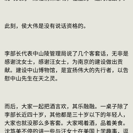
此刻，侯大伟是没有说话资格的。
李部长代表中山陵管理局说了几个客套话，无非是
感谢沈女士，感谢汪女士，为南京的建设做出贡
献。建设中山博物馆，是宣扬伟大的先行者，以告
慰中山先生在天之灵。
而后，大家一起把酒言欢，其乐融融。一桌子除了
李部长近四十岁，其他都是三十岁以下的年轻人，
大家也就没那么多客套。大家喝着酒，品着美食。
沈笃美不停的讲一些与汪女士在美国上学趣事，逗