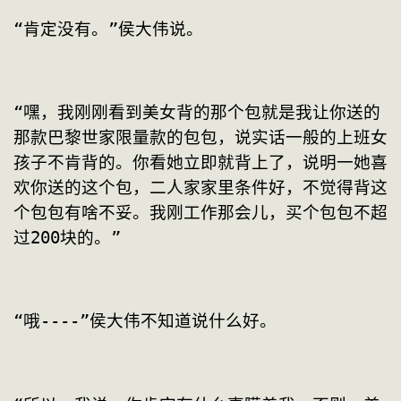
“肯定没有。”侯大伟说。
“嘿，我刚刚看到美女背的那个包就是我让你送的
那款巴黎世家限量款的包包，说实话一般的上班女
孩子不肯背的。你看她立即就背上了，说明一她喜
欢你送的这个包，二人家家里条件好，不觉得背这
个包包有啥不妥。我刚工作那会儿，买个包包不超
过200块的。”
“哦----”侯大伟不知道说什么好。