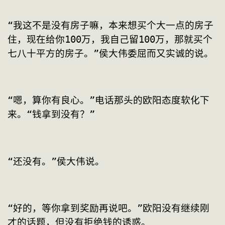
“我这不是没有房子嘛，本来想买个大一点的房子
住，现在给你100万，我自己留100万，那就买个
七八十平方的房子。”侯大伟委屈而又实诚的说。
“嗯，算你有良心。”电话那头的欧阳态度软化下
来。“钱拿到没有？”
“还没有。”侯大伟说。
“好的，等你拿到奖励再说吧。”欧阳没有继续刚
才的话题，但没有拒绝钱的诱惑。