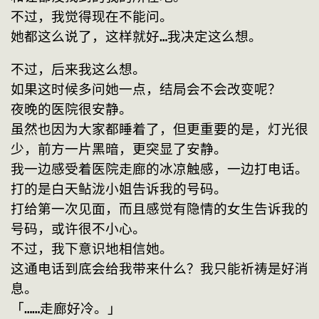
不过，我觉得现在不能问。
她都这么说了，这样就好…我决定这么想。
不过，后来我这么想。
如果这时候多问她一点，结局会不会改变呢？
夜晚的医院很安静。
虽然也因为大家都睡着了，但更重要的是，灯光很
少，前方一片黑暗，更突显了安静。
我一边感受着医院走廊的冰凉触感，一边打电话。
打的是白天鲇泷小姐告诉我的号码。
打给第一次见面，而且感觉有隐情的女生告诉我的
号码，或许很不小心。
不过，我下意识地相信她。
这通电话到底会给我带来什么？我只能祈祷是好消
息。
「……走廊好冷。」