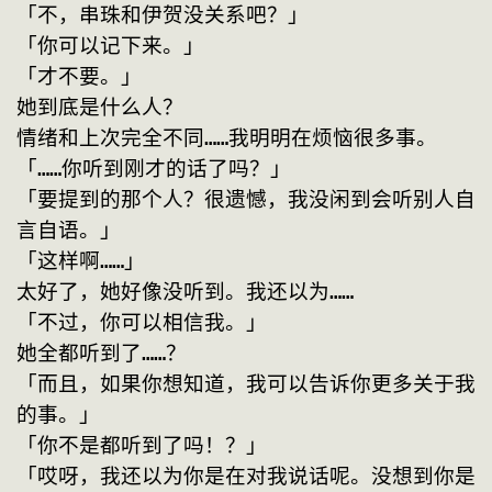
「不，串珠和伊贺没关系吧？」
「你可以记下来。」
「才不要。」
她到底是什么人？
情绪和上次完全不同……我明明在烦恼很多事。
「……你听到刚才的话了吗？」
「要提到的那个人？很遗憾，我没闲到会听别人自
言自语。」
「这样啊……」
太好了，她好像没听到。我还以为……
「不过，你可以相信我。」
她全都听到了……？
「而且，如果你想知道，我可以告诉你更多关于我
的事。」
「你不是都听到了吗！？」
「哎呀，我还以为你是在对我说话呢。没想到你是