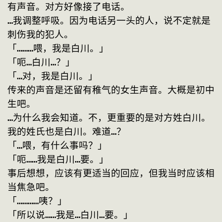
有声音。对方好像接了电话。
…我调整呼吸。因为电话另一头的人，说不定就是
刺伤我的犯人。
「………喂，我是白川。」
「呃…白川…？」
「…对，我是白川。」
传来的声音是还留有稚气的女生声音。大概是初中
生吧。
…为什么我会知道。不，更重要的是对方姓白川。
我的姓氏也是白川。难道…？
「…喂，有什么事吗？」
「呃……我是白川…要。」
事后想想，应该有更适当的回应，但我当时应该相
当焦急吧。
「…………咦？」
「所以说……我是…白川…要。」