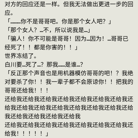
对方的回应还是一样。但我无法做出更进一步的回
应。
「………你不是哥哥吧。你是那个女人吧？」
「那个女人？…不，所以说我是…」
「骗人！你不可能是哥哥！因为…因为！…哥哥已
经死了！！都是你害的！！」
世界冻结了。
白川要…死了…？那我……是谁…？
「反正那个声音也是用机器模仿哥哥的吧！？我绝
对要杀了你！！我一辈子都不会原谅你！！把我的
哥哥还给我！！！
还给我还给我还给我还给我还给我还给我还给我还
给我还给我还给我还给我还给我还给我还给我还给
我还给我还给我还给我还给我
还给我还给我还给我还给我还给我还给我还给我还
给我！！！！！」