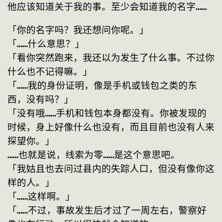
他应该知道关于我的事。至少会知道我的名字……
「你的名字吗？我还想问你呢。」
「……什么意思？」
「看你突然跑来，我还以为发生了什么事。不过你
什么也不记得嘛。」
「……我的身份证明，像是手机或钱包之类的东
西，没有吗？」
「没有哦……手机和钱包本身都没有。你被发现的
时候，身上好像什么也没有，而且目前也没有人来
探望你。」
……也就是说，线索为零……是这个意思吧。
「我姑且也去问过县内的失踪人口，但没有像你这
样的人。」
「……这样啊。」
「……不过，事故发生后才过了一周左右，警察好