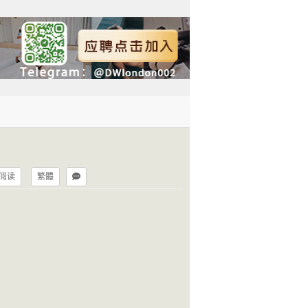
阅读
繁體