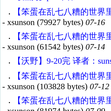
【笨蛋在乱七八糟的世界里渴望
-
xsunson
(79927 bytes)
07-16
【笨蛋在乱七八糟的世界里渴望
-
xsunson
(61542 bytes)
07-14
【沃野】9-20完 译者：suns
【笨蛋在乱七八糟的世界里渴望
-
xsunson
(103828 bytes)
07-12
【笨蛋在乱七八糟的世界里渴望
-
xsunson
(81974 bytes)
07-09