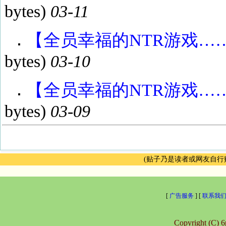
bytes)
03-11
【全员幸福的NTR游戏……】p
bytes)
03-10
【全员幸福的NTR游戏……】p
bytes)
03-09
(贴子乃是读者或网友自
[
广告服务
] [
联系我
Copyright (C) 6