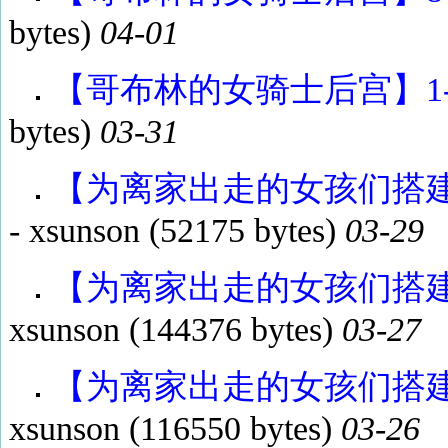
bytes)
04-01
【哥布林的女骑士后宫】1-7 
bytes)
03-31
【为离家出走的女孩们搭建了
-
xsunson
(52175 bytes)
03-29
【为离家出走的女孩们搭建了一
xsunson
(144376 bytes)
03-27
【为离家出走的女孩们搭建了一
xsunson
(116550 bytes)
03-26