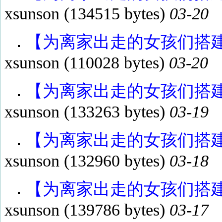
xsunson
(134515 bytes)
03-20
【为离家出走的女孩们搭建了
xsunson
(110028 bytes)
03-20
【为离家出走的女孩们搭建了
xsunson
(133263 bytes)
03-19
【为离家出走的女孩们搭建了
xsunson
(132960 bytes)
03-18
【为离家出走的女孩们搭建了
xsunson
(139786 bytes)
03-17