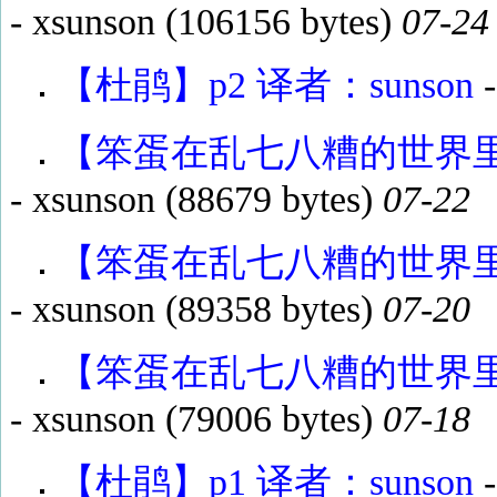
-
xsunson
(106156 bytes)
07-24
【杜鹃】p2 译者：sunson
【笨蛋在乱七八糟的世界里渴望
-
xsunson
(88679 bytes)
07-22
【笨蛋在乱七八糟的世界里渴望
-
xsunson
(89358 bytes)
07-20
【笨蛋在乱七八糟的世界里渴望
-
xsunson
(79006 bytes)
07-18
【杜鹃】p1 译者：sunson