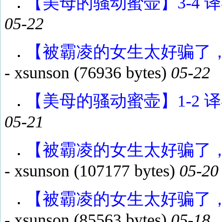
【美母的骚动蜜壶】3-4 译者
05-22
【被霸凌的女生太好骗了，所
-
xsunson
(76936 bytes)
05-22
【美母的骚动蜜壶】1-2 译者
05-21
【被霸凌的女生太好骗了，所
-
xsunson
(107177 bytes)
05-20
【被霸凌的女生太好骗了，所
-
xsunson
(85563 bytes)
05-18