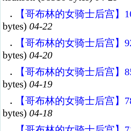
【哥布林的女骑士后宫】100
bytes)
04-22
【哥布林的女骑士后宫】92-9
bytes)
04-20
【哥布林的女骑士后宫】85-9
bytes)
04-19
【哥布林的女骑士后宫】78-8
bytes)
04-18
【哥布林的女骑士后宫】71-7