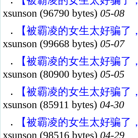
【被霸凌的女生太好骗了，所
xsunson
(96790 bytes)
05-08
【被霸凌的女生太好骗了，所
xsunson
(99668 bytes)
05-07
【被霸凌的女生太好骗了，所
xsunson
(80900 bytes)
05-05
【被霸凌的女生太好骗了，所
xsunson
(85911 bytes)
04-30
【被霸凌的女生太好骗了，所
xsunson
(98516 bytes)
04-29