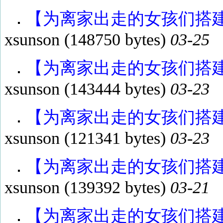
【为离家出走的女孩们搭建了
xsunson
(148750 bytes)
03-25
【为离家出走的女孩们搭建了
xsunson
(143444 bytes)
03-23
【为离家出走的女孩们搭建了
xsunson
(121341 bytes)
03-23
【为离家出走的女孩们搭建了
xsunson
(139392 bytes)
03-21
【为离家出走的女孩们搭建了