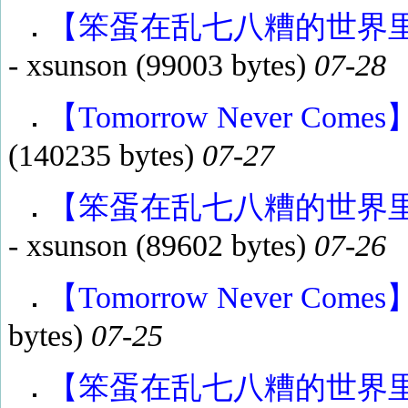
【笨蛋在乱七八糟的世界里渴望
-
xsunson
(99003 bytes)
07-28
【Tomorrow Never Come
(140235 bytes)
07-27
【笨蛋在乱七八糟的世界里渴望
-
xsunson
(89602 bytes)
07-26
【Tomorrow Never Come
bytes)
07-25
【笨蛋在乱七八糟的世界里渴望