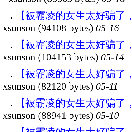
【被霸凌的女生太好骗了，所
xsunson
(94108 bytes)
05-16
【被霸凌的女生太好骗了，所
xsunson
(104153 bytes)
05-14
【被霸凌的女生太好骗了，所
xsunson
(82120 bytes)
05-11
【被霸凌的女生太好骗了，所
xsunson
(88941 bytes)
05-10