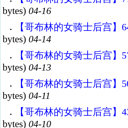
bytes)
04-16
【哥布林的女骑士后宫】64-7
bytes)
04-14
【哥布林的女骑士后宫】57-6
bytes)
04-13
【哥布林的女骑士后宫】50-5
bytes)
04-11
【哥布林的女骑士后宫】43-4
bytes)
04-10