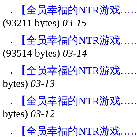
【全员幸福的NTR游戏……】p
(93211 bytes)
03-15
【全员幸福的NTR游戏……】p
(93514 bytes)
03-14
【全员幸福的NTR游戏……】p
bytes)
03-13
【全员幸福的NTR游戏……】p
bytes)
03-12
【全员幸福的NTR游戏……】p