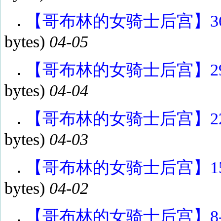
【哥布林的女骑士后宫】36-4
bytes)
04-05
【哥布林的女骑士后宫】29-3
bytes)
04-04
【哥布林的女骑士后宫】22-2
bytes)
04-03
【哥布林的女骑士后宫】15-2
bytes)
04-02
【哥布林的女骑士后宫】8-14