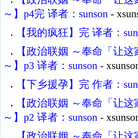
～】p4完 译者：sunson
-
xsun
【我的疯狂】完 译者：suns
【政治联姻 ～奉命「让
～】p3 译者：sunson
-
xsunso
【下乡援孕】完 作者：suns
【政治联姻 ～奉命「让
～】p2 译者：sunson
-
xsunso
【政治联姻 ～奉命「让