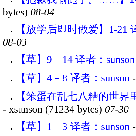
bytes)
08-04
【放学后即时做爱】1-21 译
08-03
【草】9－14 译者：sunson
【草】4－8 译者：sunson
【笨蛋在乱七八糟的世界里渴望
-
xsunson
(71234 bytes)
07-30
【草】1－3 译者：sunson