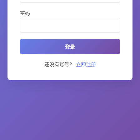
密码
登录
还没有账号？
立即注册