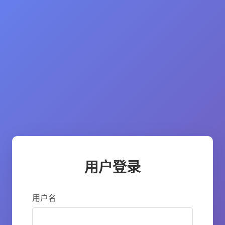
用户登录
用户名