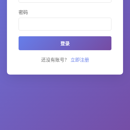
密码
登录
还没有账号？
立即注册