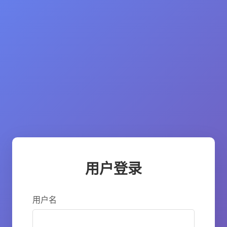
用户登录
用户名