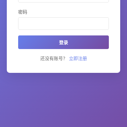
密码
登录
还没有账号？
立即注册