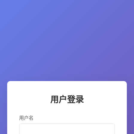
用户登录
用户名