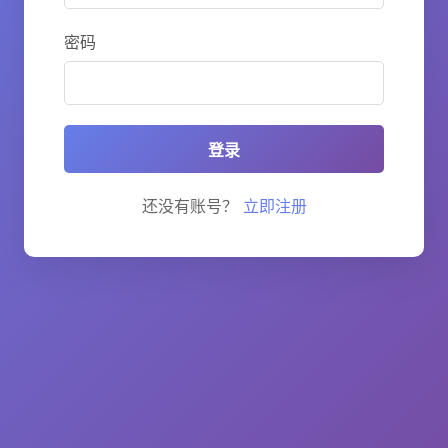
密码
登录
还没有账号？
立即注册