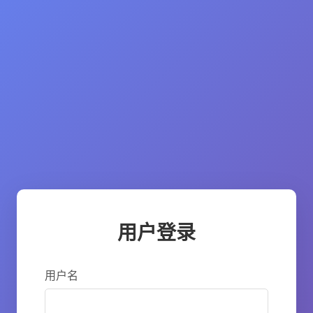
用户登录
用户名