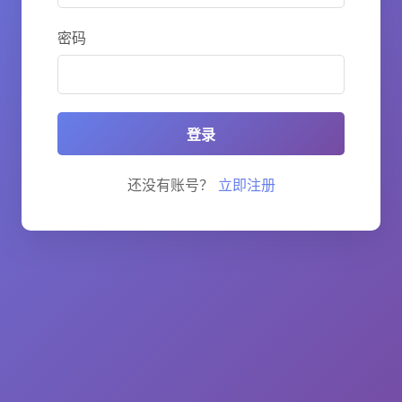
密码
登录
还没有账号？
立即注册