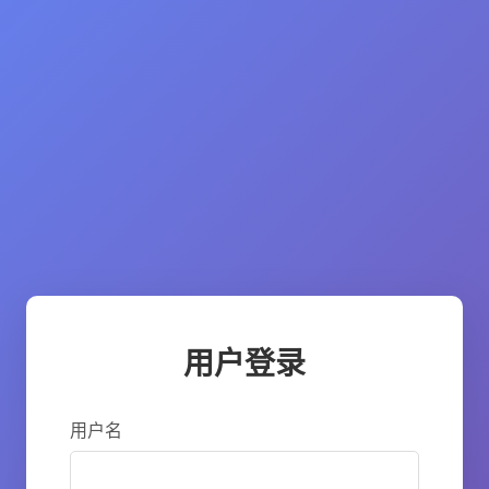
用户登录
用户名