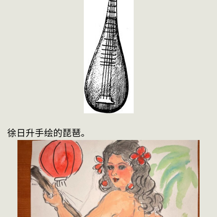
徐日升手绘的琵琶。