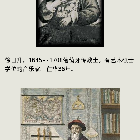
徐日升，1645--1708葡萄牙传教士。有艺术硕士
学位的音乐家。在华36年。