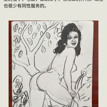
也很少有同性服务的。