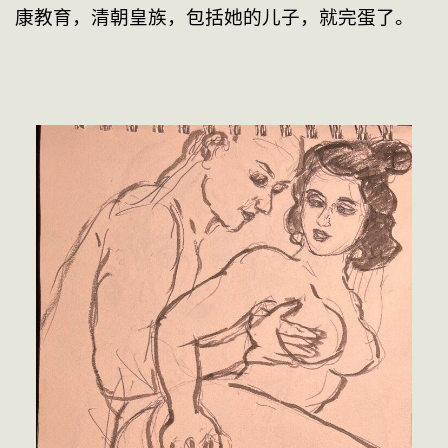
康教育，清朝皇族，包括她的儿子，就完蛋了。