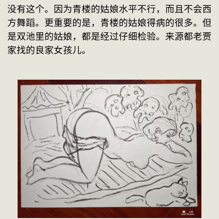
没有这个。因为青楼的姑娘水平不行，而且不会西
方舞蹈。更重要的是，青楼的姑娘得病的很多。但
是双池里的姑娘，都是经过仔细检验。来源都老贾
家找的良家女孩儿。