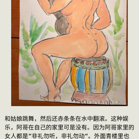
和姑娘跳舞，然后还赤条条在水中翻滚。这种娱
乐，阿哥在自己的家里可是没有。因为阿哥家里的
女人都是“非礼勿听，非礼勿动“。外面青楼里也