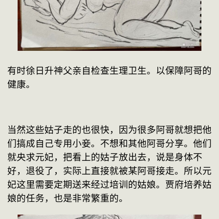
有时徐日升神父亲自检查生理卫生。以保障阿哥的
健康。
当然这些姑子走的也很快，因为很多阿哥就想把他
们搞成自己专用小妾。不想和其他阿哥分享。他们
就央求元妃，把看上的姑子放出去，说是身体不
好，退役了，实际上直接就被某阿哥接走。所以元
妃这里需要定期送来经过培训的姑娘。贾府培养姑
娘的任务，也是非常繁重的。