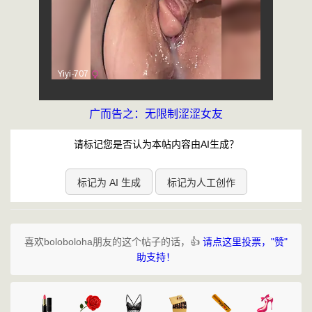
广而告之：无限制涩涩女友
请标记您是否认为本帖内容由AI生成？
标记为 AI 生成
标记为人工创作
喜欢boloboloha朋友的这个帖子的话，👍
请点这里投票，"赞"
助支持！