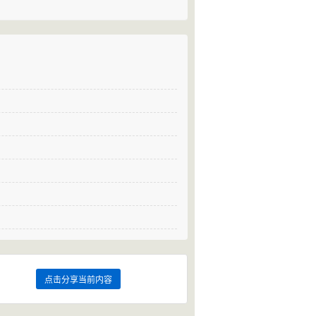
点击分享当前内容