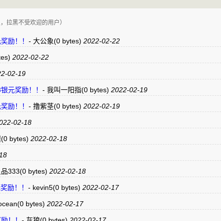
复，拉黑不受欢迎的用户）
银元奖励！！
-
大公象
(0 bytes)
2022-02-22
tes)
2022-02-22
2-02-19
支持3银元奖励！！
-
我叫一阳指
(0 bytes)
2022-02-19
银元奖励！！
-
撸紫茎
(0 bytes)
2022-02-19
022-02-18
骥
(0 bytes)
2022-02-18
18
品333
(0 bytes)
2022-02-18
3银元奖励！！
-
kevin5
(0 bytes)
2022-02-17
ocean
(0 bytes)
2022-02-17
元奖励！！
-
灰狼
(0 bytes)
2022-02-17