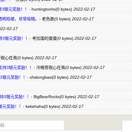
“赞”支持3银元奖励！！
-
huntingtonhs
(0 bytes)
2022-02-17
透明短裙，非常吸精。
-
老色歌
(0 bytes)
2022-02-17
22-02-17
”支持3银元奖励！！
-
考拉国的蛋蛋
(0 bytes)
2022-02-17
旁观心在焉
(0 bytes)
2022-02-17
赞”支持3银元奖励！！
-
冷眼旁观心在焉
(0 bytes)
2022-02-17
赞”支持3银元奖励！！
-
shalongbasi
(0 bytes)
2022-02-17
“赞”支持3银元奖励！！
-
BigBearRocks
(0 bytes)
2022-02-17
支持3银元奖励！！
-
kekehaha
(0 bytes)
2022-02-17