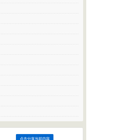
点击分享当前内容