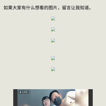
如果大家有什么想看的图片，留言让我知道。