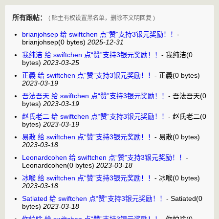
所有跟帖：
( 贴主有权设置黑名单，删除不文明回复 )
brianjohsep 给 swiftchen 点“赞”支持3银元奖励！！
-
brianjohsep
(0 bytes)
2025-12-31
我纯洁 给 swiftchen 点“赞”支持3银元奖励！！
-
我纯洁
(0
bytes)
2023-03-25
正義 给 swiftchen 点“赞”支持3银元奖励！！
-
正義
(0 bytes)
2023-03-19
吾法吾天 给 swiftchen 点“赞”支持3银元奖励！！
-
吾法吾天
(0
bytes)
2023-03-19
赵氏老二 给 swiftchen 点“赞”支持3银元奖励！！
-
赵氏老二
(0
bytes)
2023-03-19
易散 给 swiftchen 点“赞”支持3银元奖励！！
-
易散
(0 bytes)
2023-03-18
Leonardcohen 给 swiftchen 点“赞”支持3银元奖励！！
-
Leonardcohen
(0 bytes)
2023-03-18
冰喉 给 swiftchen 点“赞”支持3银元奖励！！
-
冰喉
(0 bytes)
2023-03-18
Satiated 给 swiftchen 点“赞”支持3银元奖励！！
-
Satiated
(0
bytes)
2023-03-18