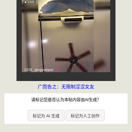
广而告之：无限制涩涩女友
请标记您是否认为本帖内容由AI生成？
标记为 AI 生成
标记为人工创作