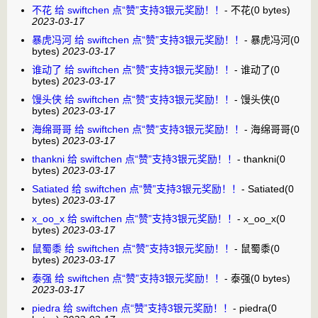
不花 给 swiftchen 点“赞”支持3银元奖励！！
-
不花
(0 bytes)
2023-03-17
暴虎冯河 给 swiftchen 点“赞”支持3银元奖励！！
-
暴虎冯河
(0
bytes)
2023-03-17
谁动了 给 swiftchen 点“赞”支持3银元奖励！！
-
谁动了
(0
bytes)
2023-03-17
馒头侠 给 swiftchen 点“赞”支持3银元奖励！！
-
馒头侠
(0
bytes)
2023-03-17
海绵哥哥 给 swiftchen 点“赞”支持3银元奖励！！
-
海绵哥哥
(0
bytes)
2023-03-17
thankni 给 swiftchen 点“赞”支持3银元奖励！！
-
thankni
(0
bytes)
2023-03-17
Satiated 给 swiftchen 点“赞”支持3银元奖励！！
-
Satiated
(0
bytes)
2023-03-17
x_oo_x 给 swiftchen 点“赞”支持3银元奖励！！
-
x_oo_x
(0
bytes)
2023-03-17
鼠蜀黍 给 swiftchen 点“赞”支持3银元奖励！！
-
鼠蜀黍
(0
bytes)
2023-03-17
泰强 给 swiftchen 点“赞”支持3银元奖励！！
-
泰强
(0 bytes)
2023-03-17
piedra 给 swiftchen 点“赞”支持3银元奖励！！
-
piedra
(0