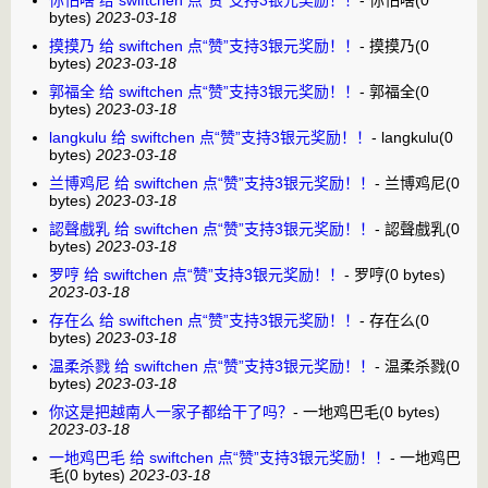
你怕啥 给 swiftchen 点“赞”支持3银元奖励！！
-
你怕啥
(0
bytes)
2023-03-18
摸摸乃 给 swiftchen 点“赞”支持3银元奖励！！
-
摸摸乃
(0
bytes)
2023-03-18
郭福全 给 swiftchen 点“赞”支持3银元奖励！！
-
郭福全
(0
bytes)
2023-03-18
langkulu 给 swiftchen 点“赞”支持3银元奖励！！
-
langkulu
(0
bytes)
2023-03-18
兰博鸡尼 给 swiftchen 点“赞”支持3银元奖励！！
-
兰博鸡尼
(0
bytes)
2023-03-18
認聲戲乳 给 swiftchen 点“赞”支持3银元奖励！！
-
認聲戲乳
(0
bytes)
2023-03-18
罗哼 给 swiftchen 点“赞”支持3银元奖励！！
-
罗哼
(0 bytes)
2023-03-18
存在么 给 swiftchen 点“赞”支持3银元奖励！！
-
存在么
(0
bytes)
2023-03-18
温柔杀戮 给 swiftchen 点“赞”支持3银元奖励！！
-
温柔杀戮
(0
bytes)
2023-03-18
你这是把越南人一家子都给干了吗？
-
一地鸡巴毛
(0 bytes)
2023-03-18
一地鸡巴毛 给 swiftchen 点“赞”支持3银元奖励！！
-
一地鸡巴
毛
(0 bytes)
2023-03-18