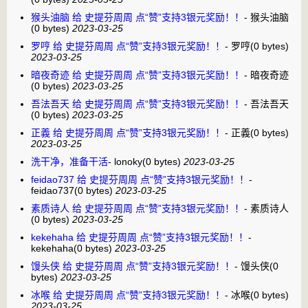
猴头油脑 给 史提芬周周 点“赞”支持3银元奖励！！
-
猴头油脑
(0 bytes)
2023-03-25
罗哼 给 史提芬周周 点“赞”支持3银元奖励！！
-
罗哼
(0 bytes)
2023-03-25
暗夜奇迹 给 史提芬周周 点“赞”支持3银元奖励！！
-
暗夜奇迹
(0 bytes)
2023-03-25
吾法吾天 给 史提芬周周 点“赞”支持3银元奖励！！
-
吾法吾天
(0 bytes)
2023-03-25
正義 给 史提芬周周 点“赞”支持3银元奖励！！
-
正義
(0 bytes)
2023-03-25
洗干净，准备干活
-
lonoky
(0 bytes)
2023-03-25
feidao737 给 史提芬周周 点“赞”支持3银元奖励！！
-
feidao737
(0 bytes)
2023-03-25
素质诗人 给 史提芬周周 点“赞”支持3银元奖励！！
-
素质诗人
(0 bytes)
2023-03-25
kekehaha 给 史提芬周周 点“赞”支持3银元奖励！！
-
kekehaha
(0 bytes)
2023-03-25
馒头侠 给 史提芬周周 点“赞”支持3银元奖励！！
-
馒头侠
(0
bytes)
2023-03-25
冰喉 给 史提芬周周 点“赞”支持3银元奖励！！
-
冰喉
(0 bytes)
2023-03-25