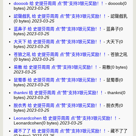
doooob 给 史提芬周周 点“赞”支持3银元奖励！！
-
doooob
(0
bytes)
2023-03-25
認聲戲乳 给 史提芬周周 点“赞”支持3银元奖励！！
-
認聲戲乳
(0 bytes)
2023-03-25
蓝鼻子 给 史提芬周周 点“赞”支持3银元奖励！！
-
蓝鼻子
(0
bytes)
2023-03-25
大天下 给 史提芬周周 点“赞”支持3银元奖励！！
-
大天下
(0
bytes)
2023-03-25
苍狼之吼 给 史提芬周周 点“赞”支持3银元奖励！！
-
苍狼之吼
(0 bytes)
2023-03-25
易散 给 史提芬周周 点“赞”支持3银元奖励！！
-
易散
(0 bytes)
2023-03-25
鼠蜀黍 给 史提芬周周 点“赞”支持3银元奖励！！
-
鼠蜀黍
(0
bytes)
2023-03-25
thankni 给 史提芬周周 点“赞”支持3银元奖励！！
-
thankni
(0
bytes)
2023-03-25
脱衣秀 给 史提芬周周 点“赞”支持3银元奖励！！
-
脱衣秀
(0
bytes)
2023-03-25
Leonardcohen 给 史提芬周周 点“赞”支持3银元奖励！！
-
Leonardcohen
(0 bytes)
2023-03-25
藏不了了 给 史提芬周周 点“赞”支持3银元奖励！！
-
藏不了了
(0 bytes)
2023-03-25