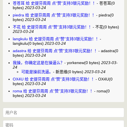
苍苍耳 给 史提芬周周 点“赞”支持3银元奖励！！
-
苍苍耳
(0
bytes)
2023-03-24
piedra 给 史提芬周周 点“赞”支持3银元奖励！！
-
piedra
(0
bytes)
2023-03-24
不花 给 史提芬周周 点“赞”支持3银元奖励！！
-
不花
(0 bytes)
2023-03-24
langkulu 给 史提芬周周 点“赞”支持3银元奖励！！
-
langkulu
(0 bytes)
2023-03-24
adastra 给 史提芬周周 点“赞”支持3银元奖励！！
-
adastra
(0
bytes)
2023-03-24
我操，你确定这是在操逼么？
-
yorkenew
(0 bytes)
2023-03-
24
可能是操前洗逼。
-
新思维
(0 bytes)
2023-03-24
OX4U 给 史提芬周周 点“赞”支持3银元奖励！！
-
OX4U
(0
bytes)
2023-03-24
roma 给 史提芬周周 点“赞”支持3银元奖励！！
-
roma
(0
bytes)
2023-03-24