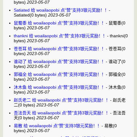
bytes)
2023-05-07
Satiated 给 woailaopobi 点“赞”支持3银元奖励！！
-
Satiated
(0 bytes)
2023-05-07
鼠蜀黍 给 woailaopobi 点“赞”支持3银元奖励！！
-
鼠蜀黍
(0
bytes)
2023-05-07
thankni 给 woailaopobi 点“赞”支持3银元奖励！！
-
thankni
(0
bytes)
2023-05-07
苍苍耳 给 woailaopobi 点“赞”支持3银元奖励！！
-
苍苍耳
(0
bytes)
2023-05-07
谁动了 给 woailaopobi 点“赞”支持3银元奖励！！
-
谁动了
(0
bytes)
2023-05-07
郭福全 给 woailaopobi 点“赞”支持3银元奖励！！
-
郭福全
(0
bytes)
2023-05-07
沐木鱼 给 woailaopobi 点“赞”支持3银元奖励！！
-
沐木鱼
(0
bytes)
2023-05-07
赵氏老二 给 woailaopobi 点“赞”支持3银元奖励！！
-
赵氏老
二
(0 bytes)
2023-05-07
吾法吾天 给 woailaopobi 点“赞”支持3银元奖励！！
-
吾法吾
天
(0 bytes)
2023-05-07
易散 给 woailaopobi 点“赞”支持3银元奖励！！
-
易散
(0
bytes)
2023-05-07