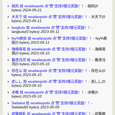
胡风 给 woailaopobi 点“赞”支持3银元奖励！！
-
胡风
(0
bytes)
2024-09-21
大天下 给 woailaopobi 点“赞”支持3银元奖励！！
-
大天下
(0
bytes)
2023-05-11
langkulu 给 woailaopobi 点“赞”支持3银元奖励！！
-
langkulu
(0 bytes)
2023-05-11
fey%叁拾 给 woailaopobi 点“赞”支持3银元奖励！！
-
fey%叁
拾
(0 bytes)
2023-05-11
海绵哥哥 给 woailaopobi 点“赞”支持3银元奖励！！
-
海绵哥
哥
(0 bytes)
2023-05-10
暴虎冯河 给 woailaopobi 点“赞”支持3银元奖励！！
-
暴虎冯
河
(0 bytes)
2023-05-10
存在么 给 woailaopobi 点“赞”支持3银元奖励！！
-
存在么
(0
bytes)
2023-05-10
走辶辶 给 woailaopobi 点“赞”支持3银元奖励！！
-
走辶辶
(0
bytes)
2023-05-10
冰喉 给 woailaopobi 点“赞”支持3银元奖励！！
-
冰喉
(0
bytes)
2023-05-10
Satiated 给 woailaopobi 点“赞”支持3银元奖励！！
-
Satiated
(0 bytes)
2023-05-09
認聲戲乳 给 woailaopobi 点“赞”支持3银元奖励！！
-
認聲戲