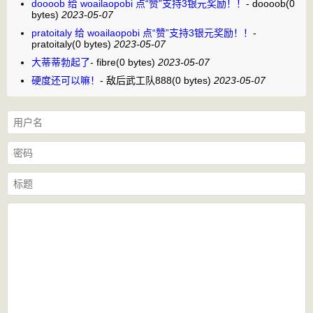
doooob 给 woailaopobi 点“赞”支持3银元奖励！！
-
doooob
(0
bytes)
2023-05-07
pratoitaly 给 woailaopobi 点“赞”支持3银元奖励！！
-
pratoitaly
(0 bytes)
2023-05-07
大蒂蒂勃起了
-
fibre
(0 bytes)
2023-05-07
硬度还可以嘛！
-
敌后武工队888
(0 bytes)
2023-05-07