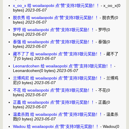
x_oo_x 给 woailaopobi 点“赞”支持3银元奖励！！
-
x_oo_x
(0
bytes)
2023-05-07
脱衣秀 给 woailaopobi 点“赞”支持3银元奖励！！
-
脱衣秀
(0
bytes)
2023-05-07
罗哼 给 woailaopobi 点“赞”支持3银元奖励！！
-
罗哼
(0
bytes)
2023-05-07
泰强 给 woailaopobi 点“赞”支持3银元奖励！！
-
泰强
(0
bytes)
2023-05-07
藏不了了 给 woailaopobi 点“赞”支持3银元奖励！！
-
藏不了
了
(0 bytes)
2023-05-07
Leonardcohen 给 woailaopobi 点“赞”支持3银元奖励！！
-
Leonardcohen
(0 bytes)
2023-05-07
兰博鸡尼 给 woailaopobi 点“赞”支持3银元奖励！！
-
兰博鸡
尼
(0 bytes)
2023-05-07
不花 给 woailaopobi 点“赞”支持3银元奖励！！
-
不花
(0
bytes)
2023-05-07
正義 给 woailaopobi 点“赞”支持3银元奖励！！
-
正義
(0
bytes)
2023-05-07
温柔杀戮 给 woailaopobi 点“赞”支持3银元奖励！！
-
温柔杀
戮
(0 bytes)
2023-05-07
Wadou 给 woailaopobi 点“赞”支持3银元奖励！！
-
Wadou
(0