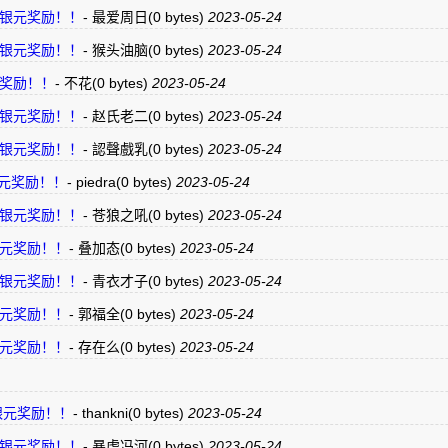
支持3银元奖励！！
-
最爱周日
(0 bytes)
2023-05-24
支持3银元奖励！！
-
猴头油脑
(0 bytes)
2023-05-24
银元奖励！！
-
不花
(0 bytes)
2023-05-24
支持3银元奖励！！
-
赵氏老二
(0 bytes)
2023-05-24
支持3银元奖励！！
-
認聲戲乳
(0 bytes)
2023-05-24
持3银元奖励！！
-
piedra
(0 bytes)
2023-05-24
支持3银元奖励！！
-
苍狼之吼
(0 bytes)
2023-05-24
3银元奖励！！
-
叠加态
(0 bytes)
2023-05-24
支持3银元奖励！！
-
青衣才子
(0 bytes)
2023-05-24
3银元奖励！！
-
郭福全
(0 bytes)
2023-05-24
3银元奖励！！
-
存在么
(0 bytes)
2023-05-24
支持3银元奖励！！
-
thankni
(0 bytes)
2023-05-24
支持3银元奖励！！
-
暴虎冯河
(0 bytes)
2023-05-24