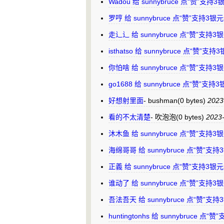
Wadou 给 sunnybruce 点“赞”支
罗哼 给 sunnybruce 点“赞”支持3
走辶辶 给 sunnybruce 点“赞”支持
isthatso 给 sunnybruce 点“赞”
你怕啥 给 sunnybruce 点“赞”支持
go1688 给 sunnybruce 点“赞”
好想射里面
-
bushman
(0 bytes)
2023
看的不太清楚
-
吹泡泡
(0 bytes)
2023-
沐木鱼 给 sunnybruce 点“赞”支持
海绵哥哥 给 sunnybruce 点“赞”
正義 给 sunnybruce 点“赞”支持3
谁动了 给 sunnybruce 点“赞”支持
吾法吾天 给 sunnybruce 点“赞”
huntingtonhs 给 sunnybruce 