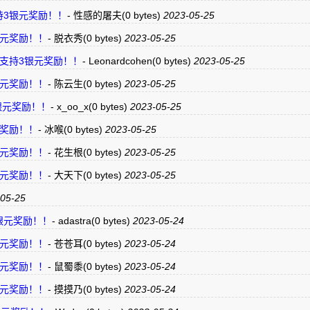
”支持3银元奖励！！
-
性感的屠夫
(0 bytes)
2023-05-25
3银元奖励！！
-
脱衣秀
(0 bytes)
2023-05-25
 点“赞”支持3银元奖励！！
-
Leonardcohen
(0 bytes)
2023-05-25
3银元奖励！！
-
陈云生
(0 bytes)
2023-05-25
持3银元奖励！！
-
x_oo_x
(0 bytes)
2023-05-25
银元奖励！！
-
冰喉
(0 bytes)
2023-05-25
3银元奖励！！
-
花生根
(0 bytes)
2023-05-25
3银元奖励！！
-
大天下
(0 bytes)
2023-05-25
05-25
支持3银元奖励！！
-
adastra
(0 bytes)
2023-05-24
3银元奖励！！
-
苍苍耳
(0 bytes)
2023-05-24
3银元奖励！！
-
鼠蜀黍
(0 bytes)
2023-05-24
3银元奖励！！
-
摸摸乃
(0 bytes)
2023-05-24