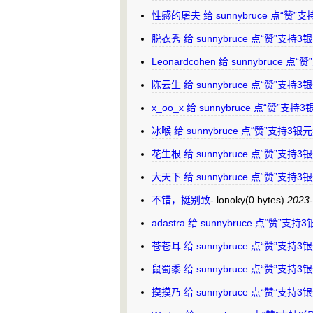
性感的屠夫 给 sunnybruce 点“赞
脱衣秀 给 sunnybruce 点“赞”支持
Leonardcohen 给 sunnybruce
陈云生 给 sunnybruce 点“赞”支持
x_oo_x 给 sunnybruce 点“赞”支
冰喉 给 sunnybruce 点“赞”支持3
花生根 给 sunnybruce 点“赞”支持
大天下 给 sunnybruce 点“赞”支持
不错，挺别致
-
lonoky
(0 bytes)
2023-
adastra 给 sunnybruce 点“赞”
苍苍耳 给 sunnybruce 点“赞”支持
鼠蜀黍 给 sunnybruce 点“赞”支持
摸摸乃 给 sunnybruce 点“赞”支持