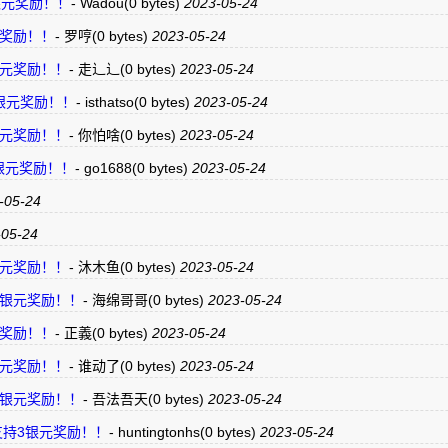
持3银元奖励！！
-
Wadou
(0 bytes)
2023-05-24
银元奖励！！
-
罗哼
(0 bytes)
2023-05-24
3银元奖励！！
-
走辶辶
(0 bytes)
2023-05-24
支持3银元奖励！！
-
isthatso
(0 bytes)
2023-05-24
3银元奖励！！
-
你怕啥
(0 bytes)
2023-05-24
支持3银元奖励！！
-
go1688
(0 bytes)
2023-05-24
-05-24
05-24
3银元奖励！！
-
沐木鱼
(0 bytes)
2023-05-24
支持3银元奖励！！
-
海绵哥哥
(0 bytes)
2023-05-24
银元奖励！！
-
正義
(0 bytes)
2023-05-24
3银元奖励！！
-
谁动了
(0 bytes)
2023-05-24
支持3银元奖励！！
-
吾法吾天
(0 bytes)
2023-05-24
点“赞”支持3银元奖励！！
-
huntingtonhs
(0 bytes)
2023-05-24