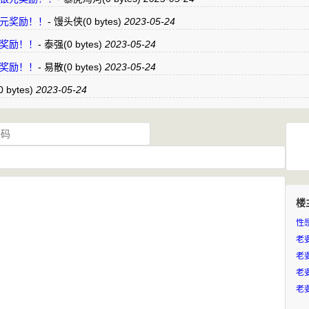
3银元奖励！！
-
馒头侠
(0 bytes)
2023-05-24
银元奖励！！
-
泰强
(0 bytes)
2023-05-24
银元奖励！！
-
易散
(0 bytes)
2023-05-24
0 bytes)
2023-05-24
楼
性
老