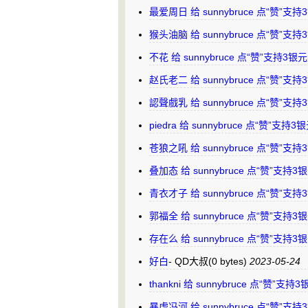
最爱周日 给 sunnybruce 点“赞”
猴头油脑 给 sunnybruce 点“赞”
不花 给 sunnybruce 点“赞”支持3
赵氏老二 给 sunnybruce 点“赞”
認聲戲乳 给 sunnybruce 点“赞”
piedra 给 sunnybruce 点“赞”支
苍狼之吼 给 sunnybruce 点“赞”
叠加态 给 sunnybruce 点“赞”支持
青衣才子 给 sunnybruce 点“赞”
郭福全 给 sunnybruce 点“赞”支持
存在么 给 sunnybruce 点“赞”支持
好白
-
QD大叔
(0 bytes)
2023-05-24
thankni 给 sunnybruce 点“赞”
暴虎冯河 给 sunnybruce 点“赞”