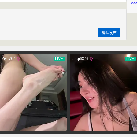
>>
确认发布