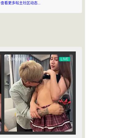
>查看更多帖主社区动态...