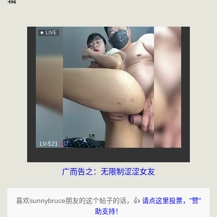
广而告之：无限制涩涩女友
喜欢sunnybruce朋友的这个帖子的话，👍
请点这里投票，"赞"
助支持！