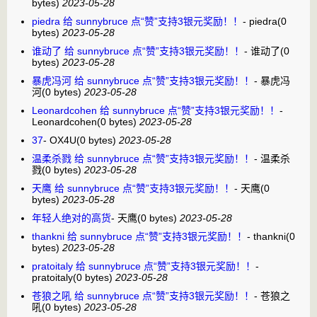
bytes)
2023-05-28
piedra 给 sunnybruce 点“赞”支持3银元奖励！！
-
piedra
(0
bytes)
2023-05-28
谁动了 给 sunnybruce 点“赞”支持3银元奖励！！
-
谁动了
(0
bytes)
2023-05-28
暴虎冯河 给 sunnybruce 点“赞”支持3银元奖励！！
-
暴虎冯
河
(0 bytes)
2023-05-28
Leonardcohen 给 sunnybruce 点“赞”支持3银元奖励！！
-
Leonardcohen
(0 bytes)
2023-05-28
37
-
OX4U
(0 bytes)
2023-05-28
温柔杀戮 给 sunnybruce 点“赞”支持3银元奖励！！
-
温柔杀
戮
(0 bytes)
2023-05-28
天鹰 给 sunnybruce 点“赞”支持3银元奖励！！
-
天鹰
(0
bytes)
2023-05-28
年轻人绝对的高货
-
天鹰
(0 bytes)
2023-05-28
thankni 给 sunnybruce 点“赞”支持3银元奖励！！
-
thankni
(0
bytes)
2023-05-28
pratoitaly 给 sunnybruce 点“赞”支持3银元奖励！！
-
pratoitaly
(0 bytes)
2023-05-28
苍狼之吼 给 sunnybruce 点“赞”支持3银元奖励！！
-
苍狼之
吼
(0 bytes)
2023-05-28