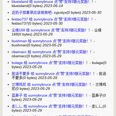
blueisland 给 sunnybruce 点“赞”支持3银元奖励！！
-
blueisland
(0 bytes)
2023-06-14
这奶子捏着草应该很爽吧
-
zyjcstyx
(0 bytes)
2023-05-30
feidao737 给 sunnybruce 点“赞”支持3银元奖励！！
-
feidao737
(0 bytes)
2023-05-30
尘缘168 给 sunnybruce 点“赞”支持3银元奖励！！
-
尘缘
168
(0 bytes)
2023-05-29
bushman 给 sunnybruce 点“赞”支持3银元奖励！！
-
bushman
(0 bytes)
2023-05-29
obamacc 给 sunnybruce 点“赞”支持3银元奖励！！
-
obamacc
(0 bytes)
2023-05-29
bulage 给 sunnybruce 点“赞”支持3银元奖励！！
-
bulage
(0
bytes)
2023-05-29
批话不要多 给 sunnybruce 点“赞”支持3银元奖励！！
-
批话
不要多
(0 bytes)
2023-05-29
兰博鸡尼 给 sunnybruce 点“赞”支持3银元奖励！！
-
兰博鸡
尼
(0 bytes)
2023-05-29
蓝鼻子 给 sunnybruce 点“赞”支持3银元奖励！！
-
蓝鼻子
(0
bytes)
2023-05-29
走辶辶 给 sunnybruce 点“赞”支持3银元奖励！！
-
走辶辶
(0
bytes)
2023-05-29