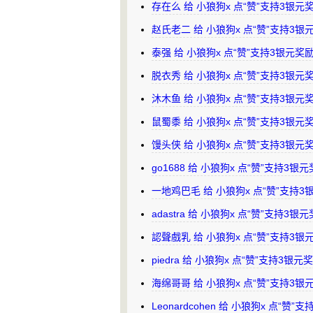
存在么 给 小狼狗x 点“赞”支持3银元
赵氏老二 给 小狼狗x 点“赞”支持3
泰强 给 小狼狗x 点“赞”支持3银元奖
脱衣秀 给 小狼狗x 点“赞”支持3银元
沐木鱼 给 小狼狗x 点“赞”支持3银元
鼠蜀黍 给 小狼狗x 点“赞”支持3银元
馒头侠 给 小狼狗x 点“赞”支持3银元
go1688 给 小狼狗x 点“赞”支持3银
一地鸡巴毛 给 小狼狗x 点“赞”支持
adastra 给 小狼狗x 点“赞”支持3银
認聲戲乳 给 小狼狗x 点“赞”支持3
piedra 给 小狼狗x 点“赞”支持3银
海绵哥哥 给 小狼狗x 点“赞”支持3
Leonardcohen 给 小狼狗x 点“赞