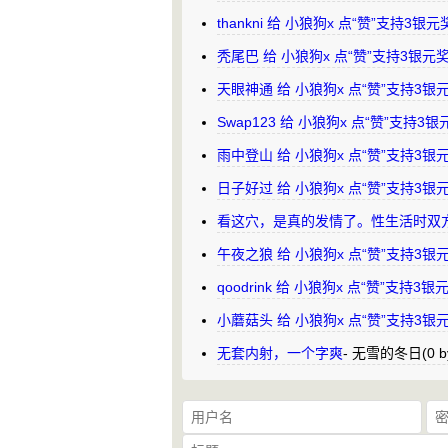
thankni 给 小狼狗x 点“赞”支持3银
秃尾巴 给 小狼狗x 点“赞”支持3银元
天眼神通 给 小狼狗x 点“赞”支持3
Swap123 给 小狼狗x 点“赞”支持3
雨中登山 给 小狼狗x 点“赞”支持3
日子好过 给 小狼狗x 点“赞”支持3
看这穴，是真的发情了。性生活时双
午夜之狼 给 小狼狗x 点“赞”支持3
qoodrink 给 小狼狗x 点“赞”支持3
小蘑菇头 给 小狼狗x 点“赞”支持3
无套内射，一个字爽
-
无雪的冬日
(0 b