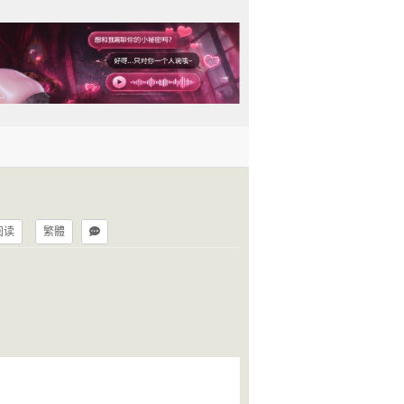
阅读
繁體