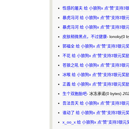
性感的屠夫 给 小狼狗x 点“赞”支持
暴虎冯河 给 小狼狗x 点“赞”支持3
暴虎冯河 给 小狼狗x 点“赞”支持3
皮肤稍微黑点，不过健康
-
lonoky
(0 b
郭福全 给 小狼狗x 点“赞”支持3银元
不花 给 小狼狗x 点“赞”支持3银元奖
苍狼之吼 给 小狼狗x 点“赞”支持3
冰喉 给 小狼狗x 点“赞”支持3银元奖
正義 给 小狼狗x 点“赞”支持3银元奖
生个双胞胎吧
-
冰冻承诺
(0 bytes)
202
吾法吾天 给 小狼狗x 点“赞”支持3
谁动了 给 小狼狗x 点“赞”支持3银元
x_oo_x 给 小狼狗x 点“赞”支持3银