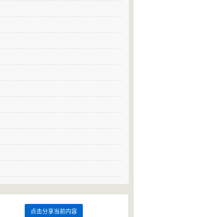
点击分享当前内容