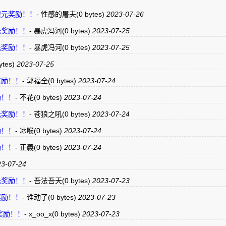
3银元奖励！！
-
性感的屠夫
(0 bytes)
2023-07-26
银元奖励！！
-
暴虎冯河
(0 bytes)
2023-07-25
银元奖励！！
-
暴虎冯河
(0 bytes)
2023-07-25
ytes)
2023-07-25
奖励！！
-
郭福全
(0 bytes)
2023-07-24
励！！
-
不花
(0 bytes)
2023-07-24
银元奖励！！
-
苍狼之吼
(0 bytes)
2023-07-24
励！！
-
冰喉
(0 bytes)
2023-07-24
励！！
-
正義
(0 bytes)
2023-07-24
3-07-24
银元奖励！！
-
吾法吾天
(0 bytes)
2023-07-23
奖励！！
-
谁动了
(0 bytes)
2023-07-23
元奖励！！
-
x_oo_x
(0 bytes)
2023-07-23