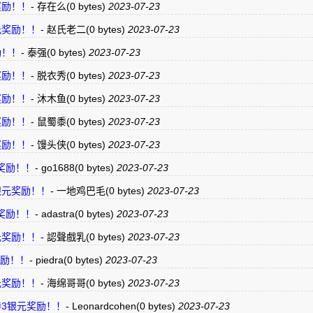
奖励！！
-
存在么
(0 bytes)
2023-07-23
银元奖励！！
-
赵氏老二
(0 bytes)
2023-07-23
励！！
-
泰强
(0 bytes)
2023-07-23
奖励！！
-
脱衣秀
(0 bytes)
2023-07-23
奖励！！
-
沐木鱼
(0 bytes)
2023-07-23
奖励！！
-
鼠蜀黍
(0 bytes)
2023-07-23
奖励！！
-
馒头侠
(0 bytes)
2023-07-23
元奖励！！
-
go1688
(0 bytes)
2023-07-23
3银元奖励！！
-
一地鸡巴毛
(0 bytes)
2023-07-23
元奖励！！
-
adastra
(0 bytes)
2023-07-23
银元奖励！！
-
認聲戲乳
(0 bytes)
2023-07-23
元奖励！！
-
piedra
(0 bytes)
2023-07-23
银元奖励！！
-
海绵哥哥
(0 bytes)
2023-07-23
”支持3银元奖励！！
-
Leonardcohen
(0 bytes)
2023-07-23