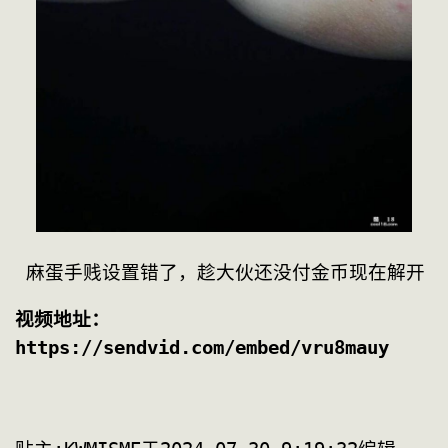
 麻蛋手贱设置错了，趁大伙还没付金币现在解开
视频地址：
https://sendvid.com/embed/vru8mauy