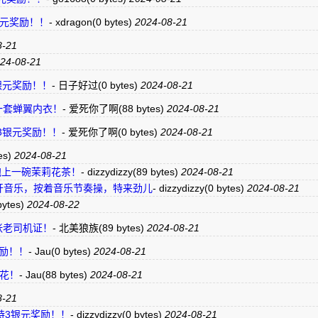
持3银元奖励！！
-
xdragon
(0 bytes)
2024-08-21
8-21
24-08-21
持3银元奖励！！
-
日子好过
(0 bytes)
2024-08-21
 赠送一套蝉翼内衣！
-
爱死你了啊
(88 bytes)
2024-08-21
支持3银元奖励！！
-
爱死你了啊
(0 bytes)
2024-08-21
es)
2024-08-21
美狼族 泡上一碗茉莉花茶！
-
dizzydizzy
(89 bytes)
2024-08-21
开音乐，按着音乐节奏操，特来劲儿
-
dizzydizzy
(0 bytes)
2024-08-21
bytes)
2024-08-22
颁发一张老司机证！
-
北美狼族
(89 bytes)
2024-08-21
元奖励！！
-
Jau
(0 bytes)
2024-08-21
玫瑰花！
-
Jau
(88 bytes)
2024-08-21
8-21
赞”支持3银元奖励！！
-
dizzydizzy
(0 bytes)
2024-08-21