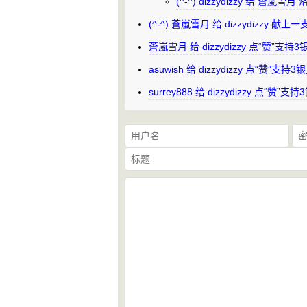
(^-^) dizzydizzy 给 蒼嵐
(^-^) 蒼嵐雪月 给 dizzydizzy 献
蒼嵐雪月 给 dizzydizzy 点“赞”支
asuwish 给 dizzydizzy 点“赞”支
surrey888 给 dizzydizzy 点“赞