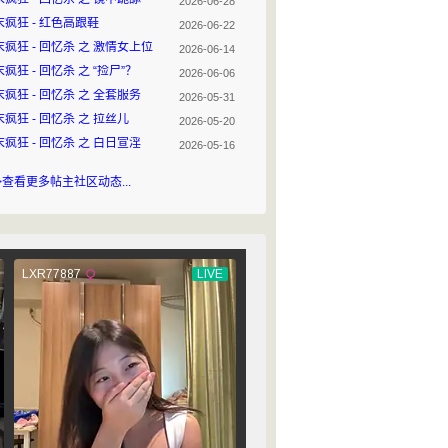
2026-06-28
末疯狂 - 红色高跟鞋
2026-06-22
末疯狂 - 回忆杀 之 激情女上位
2026-06-14
疯狂 - 回忆杀 之 “捡尸”？
2026-06-06
疯狂 - 回忆杀 之 全套服务
2026-05-31
疯狂 - 回忆杀 之 拉丝儿
2026-05-20
疯狂 - 回忆杀 之 白日宣淫
2026-05-16
>查看更多帖主社区动态...