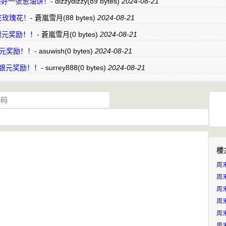
雪月 烙好一张葱油饼！
-
dizzydizzy
(89 bytes)
2024-08-21
上一支玫瑰花！
-
蒼嵐雪月
(88 bytes)
2024-08-21
持3银元奖励！！
-
蒼嵐雪月
(0 bytes)
2024-08-21
持3银元奖励！！
-
asuwish
(0 bytes)
2024-08-21
”支持3银元奖励！！
-
surrey888
(0 bytes)
2024-08-21
楼
周
周
周末
周末
周末
周末