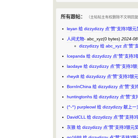
所有跟帖：
（主帖帖主有权删除不文明回
leyan 给 dizzydizzy 点“赞”支持3
人间尤物
-
abc_xyz
(0 bytes)
2024-08
dizzydizzy 给 abc_xyz 
Icepanda 给 dizzydizzy 点“赞”
laodaye 给 dizzydizzy 点“赞”支
rheydt 给 dizzydizzy 点“赞”支持
BornInChina 给 dizzydizzy 点
huntingtonhs 给 dizzydizzy 点
(^-^) purpleowl 给 dizzydizzy
DavidCLL 给 dizzydizzy 点“赞”
灰狼 给 dizzydizzy 点“赞”支持3银
go1688 给 dizzydizzy 点“赞”支