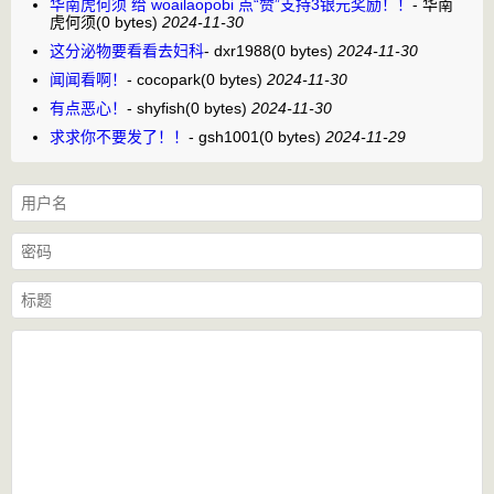
华南虎何须 给 woailaopobi 点“赞”支持3银元奖励！！
-
华南
虎何须
(0 bytes)
2024-11-30
这分泌物要看看去妇科
-
dxr1988
(0 bytes)
2024-11-30
闻闻看啊！
-
cocopark
(0 bytes)
2024-11-30
有点恶心！
-
shyfish
(0 bytes)
2024-11-30
求求你不要发了！！
-
gsh1001
(0 bytes)
2024-11-29