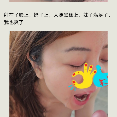
射在了脸上，奶子上，大腿黑丝上，妹子满足了，
我也爽了