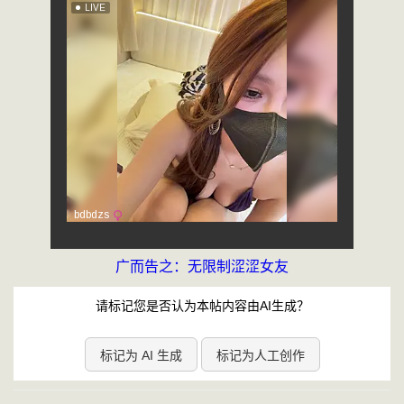
广而告之：无限制涩涩女友
请标记您是否认为本帖内容由AI生成？
标记为 AI 生成
标记为人工创作