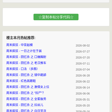
☆复制本帖分享代码☆
楼主本月热帖推荐:
周末疯狂 - 中亚超模
2026-08-02
周末疯狂 - 一日之计在于晨
2026-07-27
周末疯狂 - 回忆杀 之 口爆胸射
2026-07-20
周末疯狂 - 回忆杀 之 老汉推车
2026-07-11
周末疯狂 - 口活 （多图）
2026-07-04
周末疯狂 - 回忆杀 之 镜中跪舔
2026-06-28
周末疯狂 - 红色高跟鞋
2026-06-22
周末疯狂 - 回忆杀 之 激情女上位
2026-06-14
周末疯狂 - 回忆杀 之 “捡尸”？
2026-06-06
周末疯狂 - 回忆杀 之 全套服务
2026-05-31
周末疯狂 - 回忆杀 之 拉丝儿
2026-05-20
周末疯狂 - 回忆杀 之 白日宣淫
2026-05-16