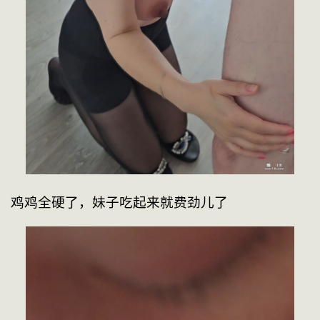
鸡鸡全硬了，妹子吃起来就费劲儿了