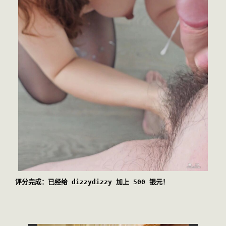
评分完成：已经给 dizzydizzy 加上 500 银元！