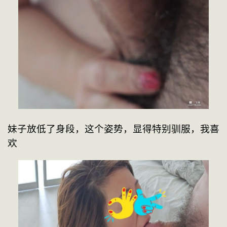
妹子放低了身段，这个姿势，显得特别驯服，我喜
欢