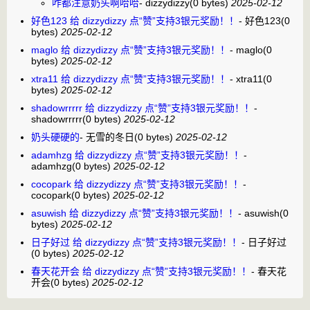
咋都注意奶头啊哈哈
-
dizzydizzy
(0 bytes)
2025-02-12
好色123 给 dizzydizzy 点“赞”支持3银元奖励！！
-
好色123
(0
bytes)
2025-02-12
maglo 给 dizzydizzy 点“赞”支持3银元奖励！！
-
maglo
(0
bytes)
2025-02-12
xtra11 给 dizzydizzy 点“赞”支持3银元奖励！！
-
xtra11
(0
bytes)
2025-02-12
shadowrrrrr 给 dizzydizzy 点“赞”支持3银元奖励！！
-
shadowrrrrr
(0 bytes)
2025-02-12
奶头硬硬的
-
无雪的冬日
(0 bytes)
2025-02-12
adamhzg 给 dizzydizzy 点“赞”支持3银元奖励！！
-
adamhzg
(0 bytes)
2025-02-12
cocopark 给 dizzydizzy 点“赞”支持3银元奖励！！
-
cocopark
(0 bytes)
2025-02-12
asuwish 给 dizzydizzy 点“赞”支持3银元奖励！！
-
asuwish
(0
bytes)
2025-02-12
日子好过 给 dizzydizzy 点“赞”支持3银元奖励！！
-
日子好过
(0 bytes)
2025-02-12
春天花开会 给 dizzydizzy 点“赞”支持3银元奖励！！
-
春天花
开会
(0 bytes)
2025-02-12