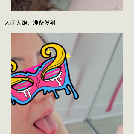
人间大炮，准备发射