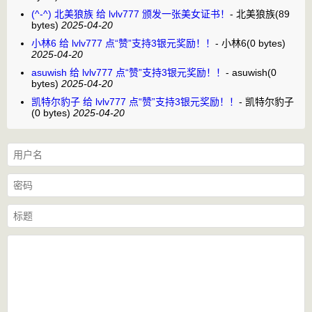
(^-^) 北美狼族 给 lvlv777 颁发一张美女证书！
-
北美狼族
(89
bytes)
2025-04-20
小林6 给 lvlv777 点“赞”支持3银元奖励！！
-
小林6
(0 bytes)
2025-04-20
asuwish 给 lvlv777 点“赞”支持3银元奖励！！
-
asuwish
(0
bytes)
2025-04-20
凯特尔豹子 给 lvlv777 点“赞”支持3银元奖励！！
-
凯特尔豹子
(0 bytes)
2025-04-20