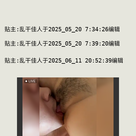
贴主:乱干佳人于2025_05_20 7:34:26编辑
贴主:乱干佳人于2025_