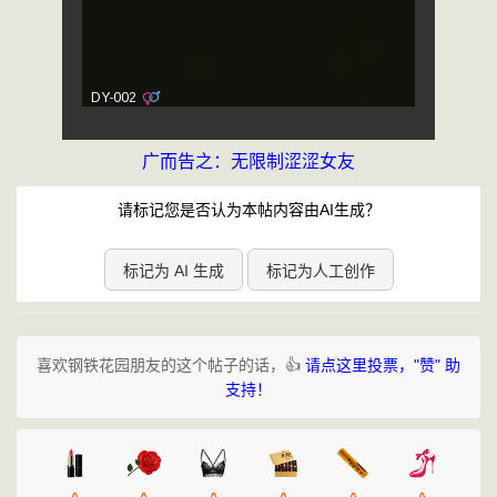
广而告之：无限制涩涩女友
请标记您是否认为本帖内容由AI生成？
标记为 AI 生成
标记为人工创作
喜欢钢铁花园朋友的这个帖子的话，👍
请点这里投票，"赞" 助
支持！