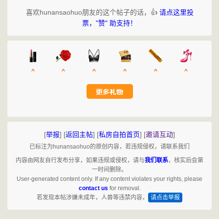
喜欢hunansaohuo朋友的这个帖子的话，👍
请点这里投
票，"赞" 助支持！
^
^
^
^
^
^
[
举报
]
[
返回主帖
]
[
私房自拍首页
]
[
邀请互动
]
已标注为hunansaohuo的原创内容，若违规侵权，请联系我们
内容由网友自行发布分享，如果违规或侵权，请与
我们联系
，核实后会第
一时间删除。
User-generated content only. If any content violates your rights, please
contact us
for removal.
若发现本帖涉嫌未成年，人兽等违禁内容，
请点击举报