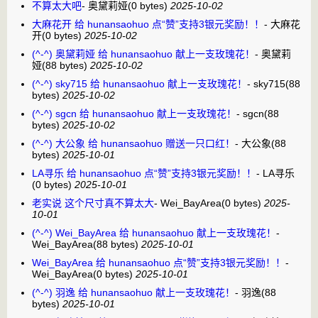
不算太大吧
-
奥黛莉娅
(0 bytes)
2025-10-02
大麻花开 给 hunansaohuo 点“赞”支持3银元奖励！！
-
大麻花
开
(0 bytes)
2025-10-02
(^-^) 奥黛莉娅 给 hunansaohuo 献上一支玫瑰花！
-
奥黛莉
娅
(88 bytes)
2025-10-02
(^-^) sky715 给 hunansaohuo 献上一支玫瑰花！
-
sky715
(88
bytes)
2025-10-02
(^-^) sgcn 给 hunansaohuo 献上一支玫瑰花！
-
sgcn
(88
bytes)
2025-10-02
(^-^) 大公象 给 hunansaohuo 赠送一只口红！
-
大公象
(88
bytes)
2025-10-01
LA寻乐 给 hunansaohuo 点“赞”支持3银元奖励！！
-
LA寻乐
(0 bytes)
2025-10-01
老实说 这个尺寸真不算太大
-
Wei_BayArea
(0 bytes)
2025-
10-01
(^-^) Wei_BayArea 给 hunansaohuo 献上一支玫瑰花！
-
Wei_BayArea
(88 bytes)
2025-10-01
Wei_BayArea 给 hunansaohuo 点“赞”支持3银元奖励！！
-
Wei_BayArea
(0 bytes)
2025-10-01
(^-^) 羽逸 给 hunansaohuo 献上一支玫瑰花！
-
羽逸
(88
bytes)
2025-10-01