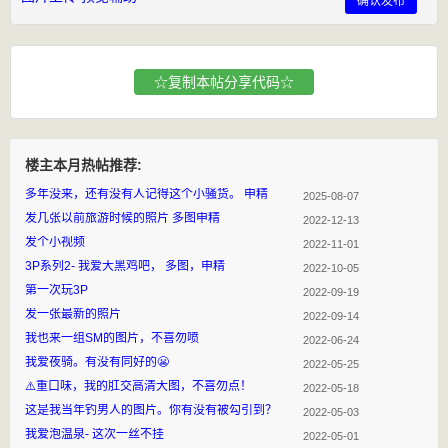
确认发布
☆复制本帖分享代码☆
楼主本月热帖推荐:
多年没来，还有没有人记得这个小骚货。 申精
2025-08-07
发几张以前旅游时候的照片 多图申精
2022-12-13
发个小视频
2022-11-01
3P系列2- 我爱大黑鸡吧， 多图，申精
2022-10-05
第一次玩3P
2022-09-19
发一张最新的照片
2022-09-14
我也来一组SM的图片，不喜勿喷
2022-06-24
我爱夜骑。有没有同好的😬
2022-05-25
⚠️重口味，我的肛交高清大图，不喜勿点！
2022-05-18
这是我当年钓男人的图片。你有没有被勾引到？
2022-05-03
我爱泡温泉- 这次一丝不挂
2022-05-01