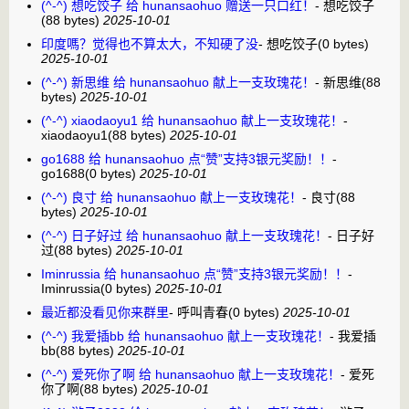
(^-^) 想吃饺子 给 hunansaohuo 赠送一只口红！
-
想吃饺子
(88 bytes)
2025-10-01
印度嗎？觉得也不算太大，不知硬了没
-
想吃饺子
(0 bytes)
2025-10-01
(^-^) 新思维 给 hunansaohuo 献上一支玫瑰花！
-
新思维
(88
bytes)
2025-10-01
(^-^) xiaodaoyu1 给 hunansaohuo 献上一支玫瑰花！
-
xiaodaoyu1
(88 bytes)
2025-10-01
go1688 给 hunansaohuo 点“赞”支持3银元奖励！！
-
go1688
(0 bytes)
2025-10-01
(^-^) 良寸 给 hunansaohuo 献上一支玫瑰花！
-
良寸
(88
bytes)
2025-10-01
(^-^) 日子好过 给 hunansaohuo 献上一支玫瑰花！
-
日子好
过
(88 bytes)
2025-10-01
Iminrussia 给 hunansaohuo 点“赞”支持3银元奖励！！
-
Iminrussia
(0 bytes)
2025-10-01
最近都没看见你来群里
-
呼叫青春
(0 bytes)
2025-10-01
(^-^) 我爱插bb 给 hunansaohuo 献上一支玫瑰花！
-
我爱插
bb
(88 bytes)
2025-10-01
(^-^) 爱死你了啊 给 hunansaohuo 献上一支玫瑰花！
-
爱死
你了啊
(88 bytes)
2025-10-01