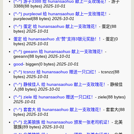
(^-^) 游子3388 给 hunansaohuo 献上一支玫瑰花！
-
游子
3388
(88 bytes)
2025-10-01
(^-^) purpleowl 给 hunansaohuo 献上一支玫瑰花！
-
purpleowl
(88 bytes)
2025-10-01
(^-^) 蛋定 给 hunansaohuo 献上一支玫瑰花！
-
蛋定
(88
bytes)
2025-10-01
蛋定 给 hunansaohuo 点“赞”支持3银元奖励！！
-
蛋定
(0
bytes)
2025-10-01
(^-^) geeann 给 hunansaohuo 献上一支玫瑰花！
-
geeann
(88 bytes)
2025-10-01
good
-
biggen
(0 bytes)
2025-10-01
(^-^) tcsnzz 给 hunansaohuo 赠送一只口红！
-
tcsnzz
(88
bytes)
2025-10-01
(^-^) 静候佳人 给 hunansaohuo 献上一支玫瑰花！
-
静候佳
人
(88 bytes)
2025-10-01
(^-^) ziele 给 hunansaohuo 赠送一只口红！
-
ziele
(88 bytes)
2025-10-01
(^-^) 套套大 给 hunansaohuo 献上一支玫瑰花！
-
套套大
(88
bytes)
2025-10-01
(^-^) 北美狼族 给 hunansaohuo 颁发一张老司机证！
-
北美
狼族
(89 bytes)
2025-10-01