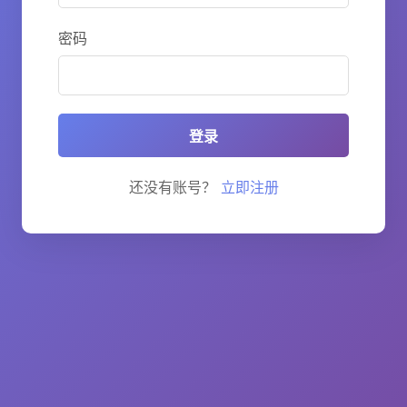
密码
登录
还没有账号？
立即注册