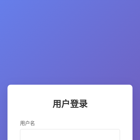
用户登录
用户名