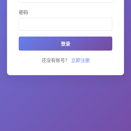
密码
登录
还没有账号？
立即注册