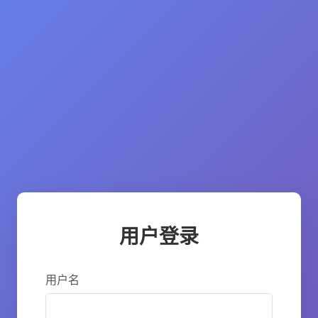
用户登录
用户名