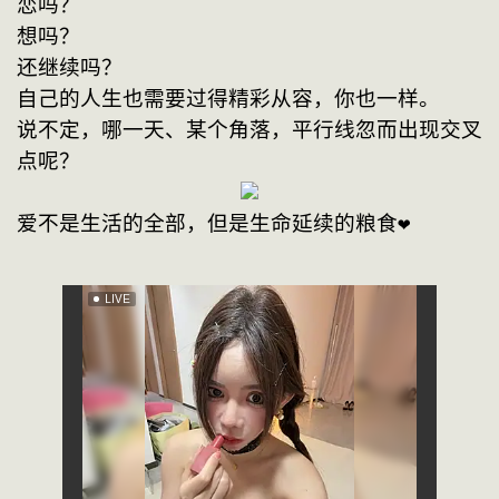
恋吗？
想吗？
还继续吗？
自己的人生也需要过得精彩从容，你也一样。
说不定，哪一天、某个角落，平行线忽而出现交叉
点呢？
爱不是生活的全部，但是生命延续的粮食❤