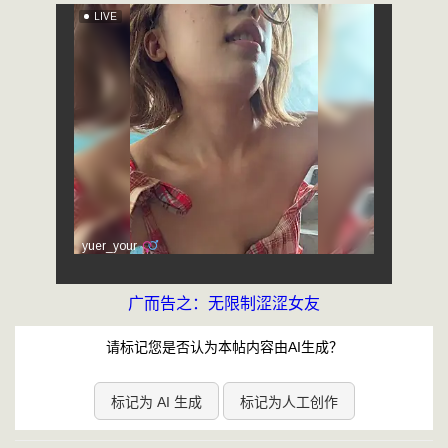
广而告之：无限制涩涩女友
请标记您是否认为本帖内容由AI生成？
标记为 AI 生成
标记为人工创作