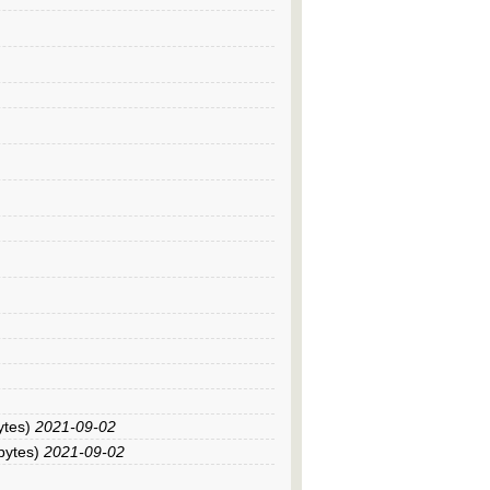
ytes)
2021-09-02
bytes)
2021-09-02