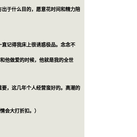
方出于什么目的，愿意花时间和精力陪
一直记得我床上很诱惑极品。念念不
，和他做爱的时候，他就是我的全世
重要，这几年个人经营蛮好的。高潮的
感情会大打折扣。）