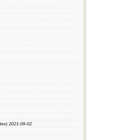
tes)
2021-09-02