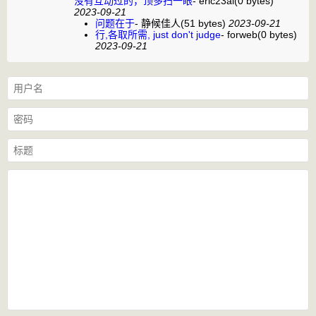
没有互动过的，顶多扫一眼
-
eric23al
(0 bytes)
2023-09-21
问题在于
-
静候佳人
(51 bytes)
2023-09-21
行,各取所需, just don't judge
-
forweb
(0 bytes)
2023-09-21