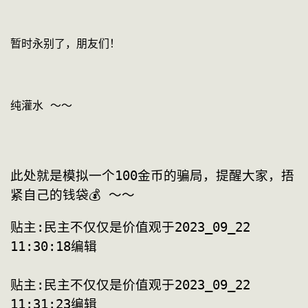
暂时永别了，朋友们！
纯灌水 ～～
此处就是模拟一个100金币的骗局，提醒大家，捂
紧自己的钱袋💰 ～～ 
贴主:民主不仅仅是价值观于2023_09_22 
贴主:民主不仅仅是价值观于2023_09_22 
11:31:23编辑            