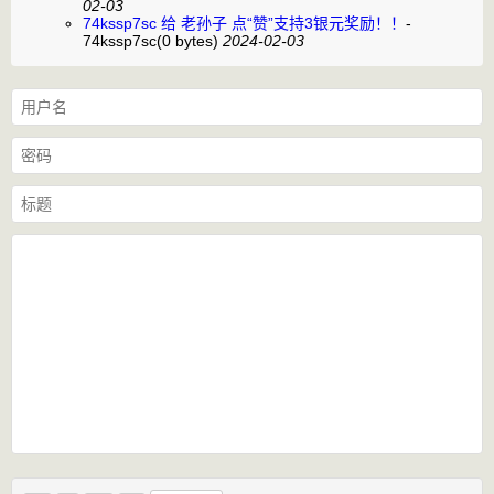
02-03
74kssp7sc 给 老孙子 点“赞”支持3银元奖励！！
-
74kssp7sc
(0 bytes)
2024-02-03